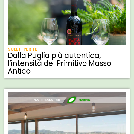
SCELTI PER TE
Dalla Puglia più autentica,
l’intensità del Primitivo Masso
Antico