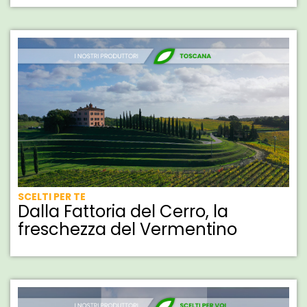
SCELTI PER TE
Dalla Fattoria del Cerro, la
freschezza del Vermentino