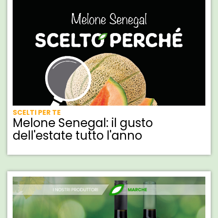
SCELTI PER TE
Melone Senegal: il gusto
dell'estate tutto l'anno