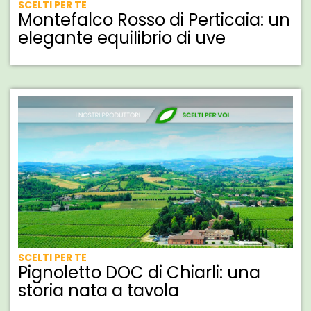
SCELTI PER TE
Montefalco Rosso di Perticaia: un
elegante equilibrio di uve
SCELTI PER TE
Pignoletto DOC di Chiarli: una
storia nata a tavola