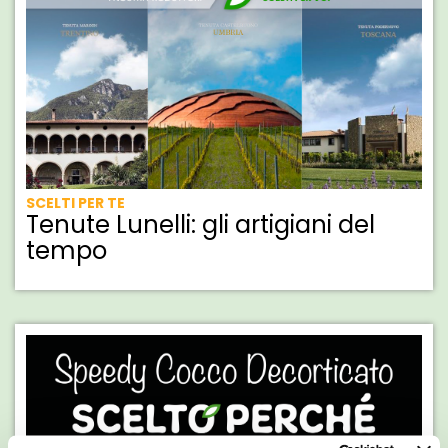
SCELTI PER TE
Tenute Lunelli: gli artigiani del
tempo