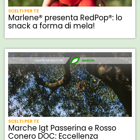
SCELTI PER TE
Marlene® presenta RedPop®: lo
snack a forma di mela!
SCELTI PER TE
Marche Igt Passerina e Rosso
Conero DOC: Eccellenza