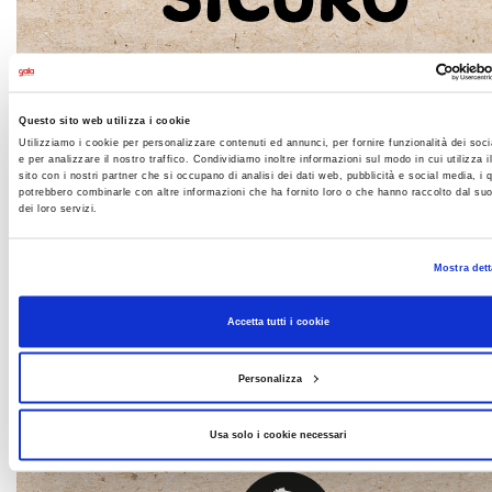
Questo sito web utilizza i cookie
Utilizziamo i cookie per personalizzare contenuti ed annunci, per fornire funzionalità dei soc
e per analizzare il nostro traffico. Condividiamo inoltre informazioni sul modo in cui utilizza i
sito con i nostri partner che si occupano di analisi dei dati web, pubblicità e social media, i q
potrebbero combinarle con altre informazioni che ha fornito loro o che hanno raccolto dal suo
dei loro servizi.
Mostra dett
Accetta tutti i cookie
Personalizza
Usa solo i cookie necessari