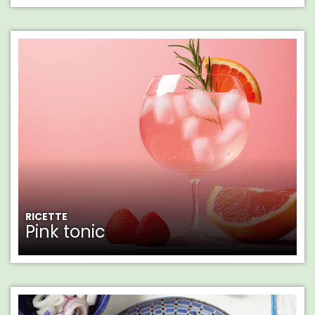
RICETTE
Pink tonic