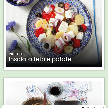
RICETTE
Insalata feta e patate