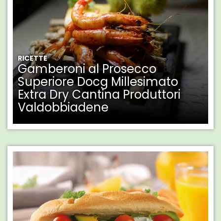
RICETTE
Gamberoni al Prosecco
Superiore Docg Millesimato
Extra Dry Cantina Produttori
Valdobbiadene