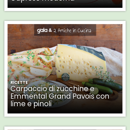
RICETTE
Carpaccio di zucchine e
Emmental Grand Pavois con
lime e pinoli