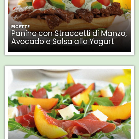
RICETTE
Panino con Straccetti di Manzo,
Avocado e Salsa allo Yogurt