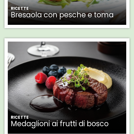
RICETTE
Bresaola con pesche e toma
RICETTE
Medaglioni ai frutti di bosco