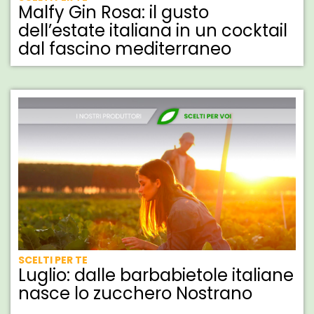
Malfy Gin Rosa: il gusto
dell’estate italiana in un cocktail
dal fascino mediterraneo
SCELTI PER TE
Luglio: dalle barbabietole italiane
nasce lo zucchero Nostrano