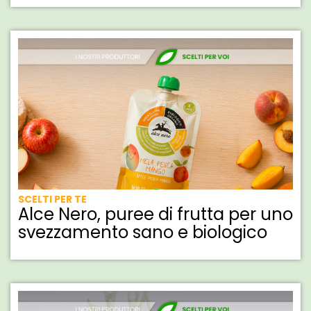
SCELTI PER TE
Alce Nero, puree di frutta per uno
svezzamento sano e biologico