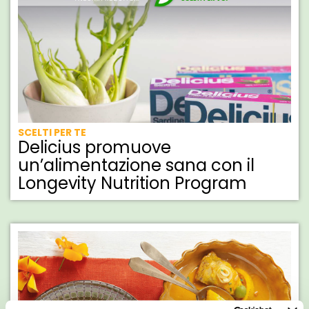
SCELTI PER TE
Delicius promuove
un’alimentazione sana con il
Longevity Nutrition Program