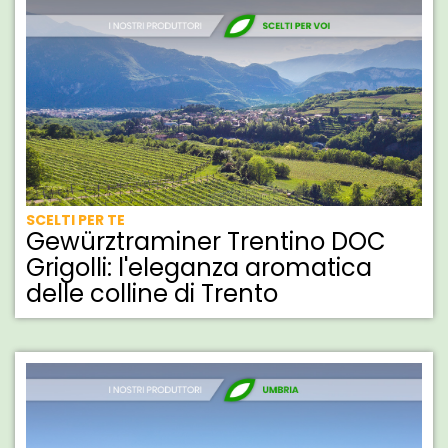
SCELTI PER TE
Gewürztraminer Trentino DOC
Grigolli: l'eleganza aromatica
delle colline di Trento