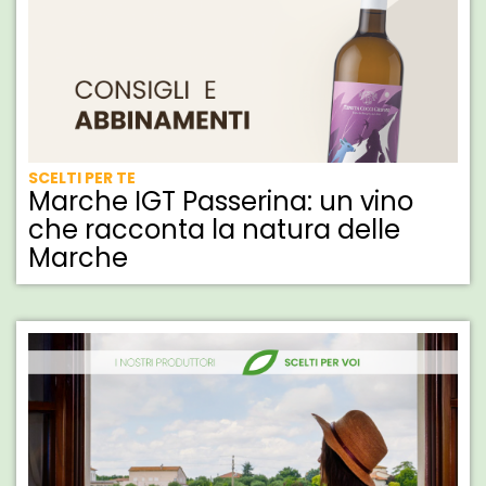
SCELTI PER TE
Marche IGT Passerina: un vino
che racconta la natura delle
Marche