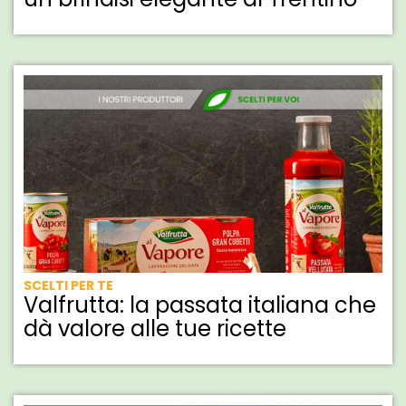
SCELTI PER TE
Valfrutta: la passata italiana che
dà valore alle tue ricette