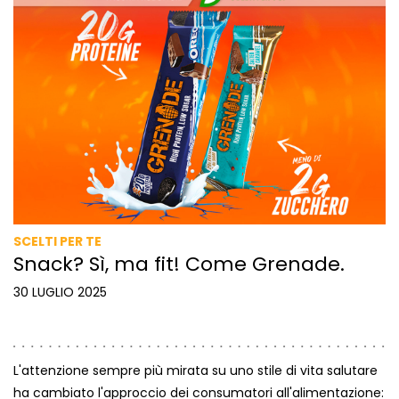
SCELTI PER TE
Snack? Sì, ma fit! Come Grenade.
30 LUGLIO 2025
L'attenzione sempre più mirata su uno stile di vita salutare
ha cambiato l'approccio dei consumatori all'alimentazione: