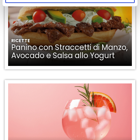
RICETTE
Panino con Straccetti di Manzo,
Avocado e Salsa allo Yogurt