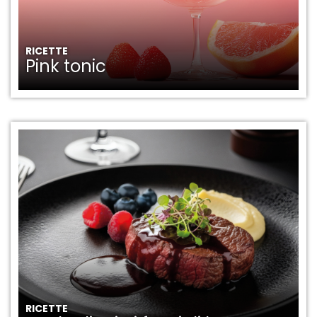
RICETTE
Pink tonic
RICETTE