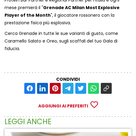
mese premierà il "
Grenade AC Milan Most Explosive
Player of the Month
", il giocatore rossonero con la
prestazione fisica più esplosiva.
Cerca Grenade in tutte le sue varianti di gusto, come
Caramello Salato e Oreo, sugli scaffali del tuo Gala di
fiducia.
CONDIVIDI
AGGIUNGI AI PREFERITI
LEGGI ANCHE