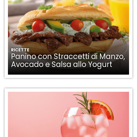
RICETTE
Panino con Straccetti di Manzo,
Avocado e Salsa allo Yogurt