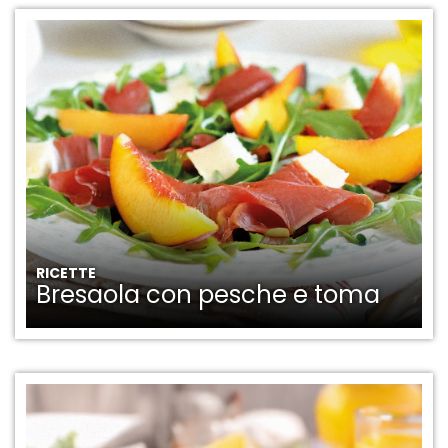
RICETTE
Bresaola con pesche e toma