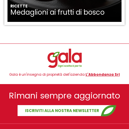
RICETTE
Medaglioni ai frutti di bosco