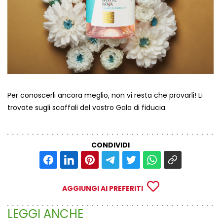
Per conoscerli ancora meglio, non vi resta che provarli! Li
trovate sugli scaffali del vostro Gala di fiducia.
CONDIVIDI
AGGIUNGI AI PREFERITI
LEGGI ANCHE