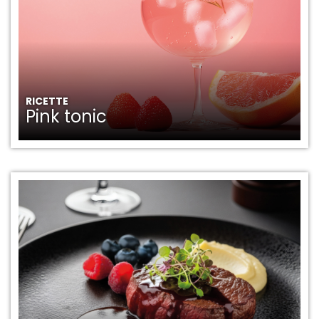
RICETTE
Pink tonic