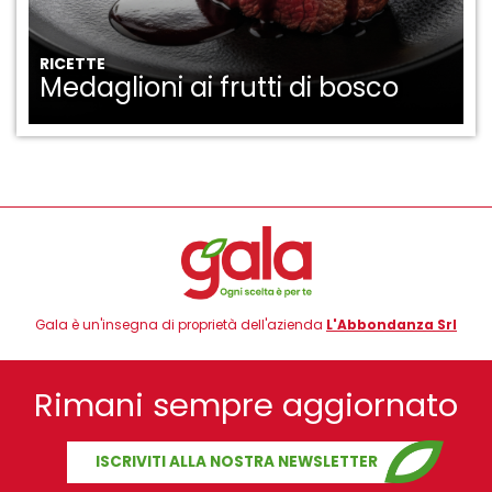
RICETTE
Medaglioni ai frutti di bosco