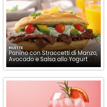
RICETTE
Panino con Straccetti di Manzo,
Avocado e Salsa allo Yogurt