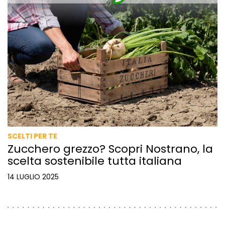
SCELTI PER TE
Zucchero grezzo? Scopri Nostrano, la
scelta sostenibile tutta italiana
14 LUGLIO 2025