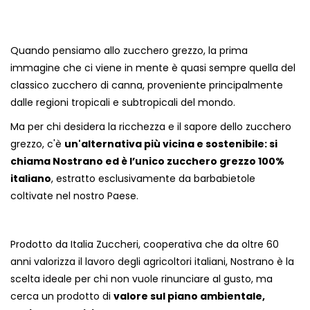
Quando pensiamo allo zucchero grezzo, la prima
immagine che ci viene in mente è quasi sempre quella del
classico zucchero di canna, proveniente principalmente
dalle regioni tropicali e subtropicali del mondo.
Ma per chi desidera la ricchezza e il sapore dello zucchero
grezzo, c'è
un'alternativa più vicina e sostenibile: si
chiama Nostrano ed è l’unico zucchero grezzo 100%
italiano
, estratto esclusivamente da barbabietole
coltivate nel nostro Paese.
Prodotto da Italia Zuccheri, cooperativa che da oltre 60
anni valorizza il lavoro degli agricoltori italiani, Nostrano è la
scelta ideale per chi non vuole rinunciare al gusto, ma
cerca un prodotto di
valore sul piano ambientale,