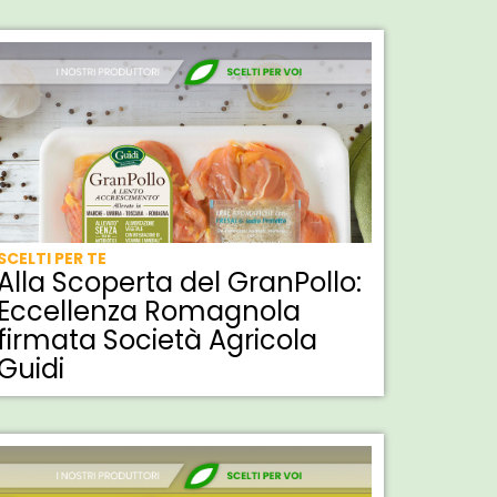
SCELTI PER TE
Alla Scoperta del GranPollo:
Eccellenza Romagnola
firmata Società Agricola
Guidi