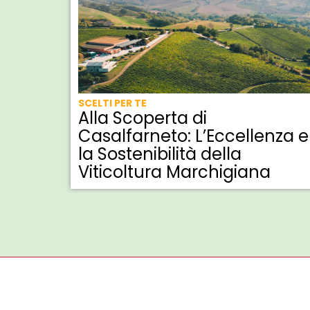
SCELTI PER TE
Alla Scoperta di
Casalfarneto: L’Eccellenza e
la Sostenibilità della
Viticoltura Marchigiana