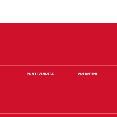
PUNTI VENDITA
VOLANTINI