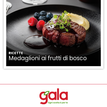
RICETTE
Medaglioni ai frutti di bosco