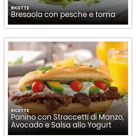
RICETTE
Bresaola con pesche e toma
RICETTE
Panino con Straccetti di Manzo,
Avocado e Salsa allo Yogurt