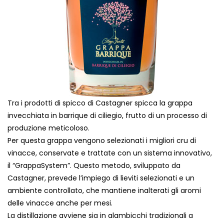
Tra i prodotti di spicco di Castagner spicca la grappa
invecchiata in barrique di ciliegio, frutto di un processo di
produzione meticoloso.
Per questa grappa vengono selezionati i migliori cru di
vinacce, conservate e trattate con un sistema innovativo,
il “GrappaSystem”. Questo metodo, sviluppato da
Castagner, prevede l’impiego di lieviti selezionati e un
ambiente controllato, che mantiene inalterati gli aromi
delle vinacce anche per mesi.
La distillazione avviene sia in alambicchi tradizionali a