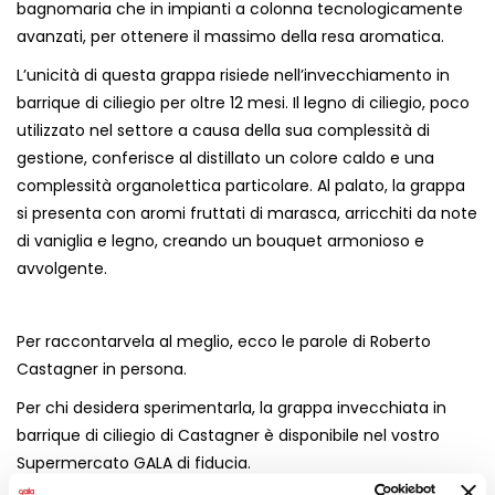
bagnomaria che in impianti a colonna tecnologicamente
avanzati, per ottenere il massimo della resa aromatica​.
L’unicità di questa grappa risiede nell’invecchiamento in
barrique di ciliegio per oltre 12 mesi. Il legno di ciliegio, poco
utilizzato nel settore a causa della sua complessità di
gestione, conferisce al distillato un colore caldo e una
complessità organolettica particolare. Al palato, la grappa
si presenta con aromi fruttati di marasca, arricchiti da note
di vaniglia e legno, creando un bouquet armonioso e
avvolgente.
Per raccontarvela al meglio, ecco le parole di Roberto
Castagner in persona.
Per chi desidera sperimentarla, la grappa invecchiata in
barrique di ciliegio di Castagner è disponibile nel vostro
Supermercato GALA di fiducia.