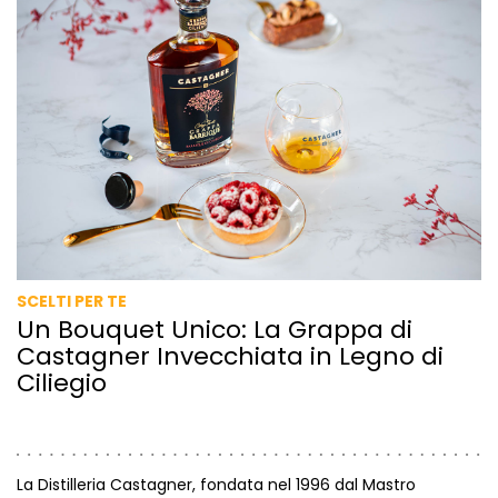
SCELTI PER TE
Un Bouquet Unico: La Grappa di
Castagner Invecchiata in Legno di
Ciliegio
La Distilleria Castagner, fondata nel 1996 dal Mastro