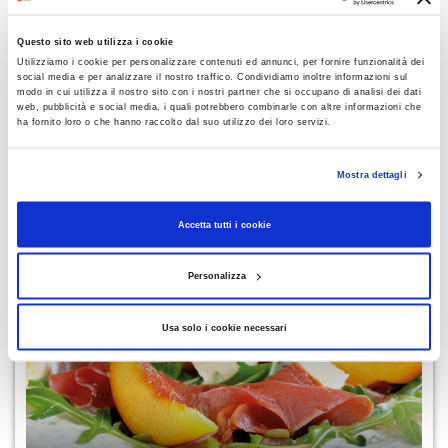
Questo sito web utilizza i cookie
CONDIVIDI
Utilizziamo i cookie per personalizzare contenuti ed annunci, per fornire funzionalità dei
social media e per analizzare il nostro traffico. Condividiamo inoltre informazioni sul
modo in cui utilizza il nostro sito con i nostri partner che si occupano di analisi dei dati
web, pubblicità e social media, i quali potrebbero combinarle con altre informazioni che
ha fornito loro o che hanno raccolto dal suo utilizzo dei loro servizi.
AGGIUNGI AI PREFERITI
LEGGI ANCHE
Mostra dettagli
Accetta tutti i cookie
Personalizza
Usa solo i cookie necessari