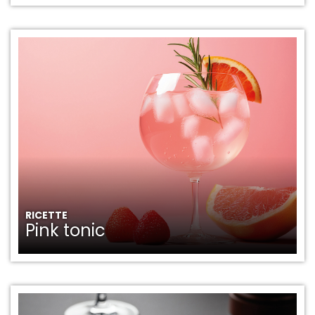
RICETTE
Pink tonic