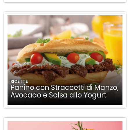
RICETTE
Panino con Straccetti di Manzo,
Avocado e Salsa allo Yogurt