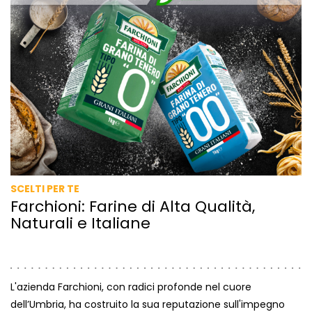
SCELTI PER TE
Farchioni: Farine di Alta Qualità,
Naturali e Italiane
L'azienda Farchioni, con radici profonde nel cuore
dell’Umbria, ha costruito la sua reputazione sull'impegno