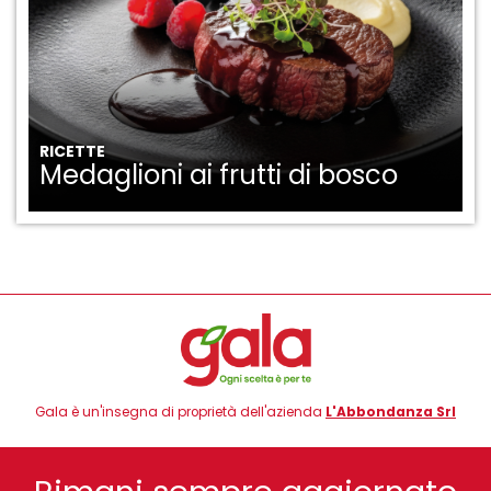
RICETTE
Medaglioni ai frutti di bosco