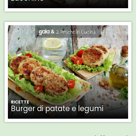
RICETTE
Burger di patate e legumi