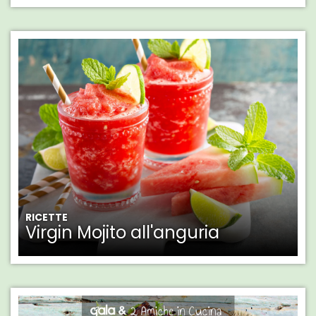
RICETTE
Virgin Mojito all'anguria