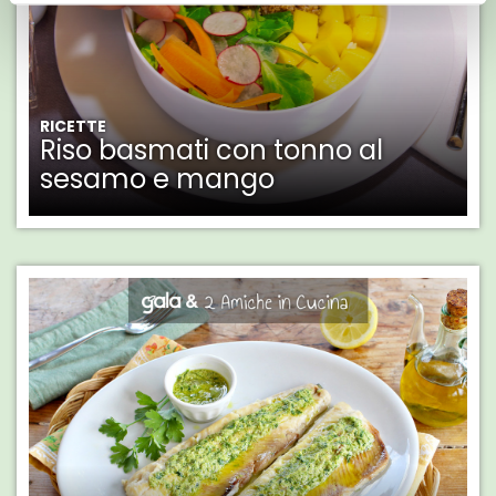
RICETTE
Riso basmati con tonno al
sesamo e mango