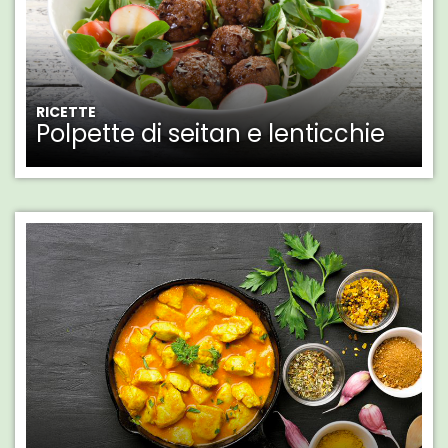
RICETTE
Polpette di seitan e lenticchie