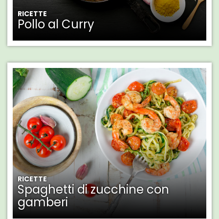
RICETTE
Pollo al Curry
RICETTE
Spaghetti di zucchine con
gamberi