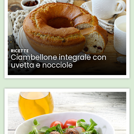
RICETTE
Ciambellone integrale con
uvetta e nocciole