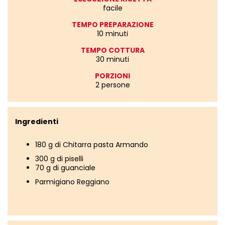
facile
TEMPO PREPARAZIONE
10 minuti
TEMPO COTTURA
30 minuti
PORZIONI
2 persone
Ingredienti
180 g di Chitarra pasta Armando
300 g di piselli
70 g di guanciale
Parmigiano Reggiano