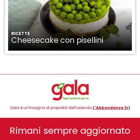
RICETTE
Cheesecake con pisellini