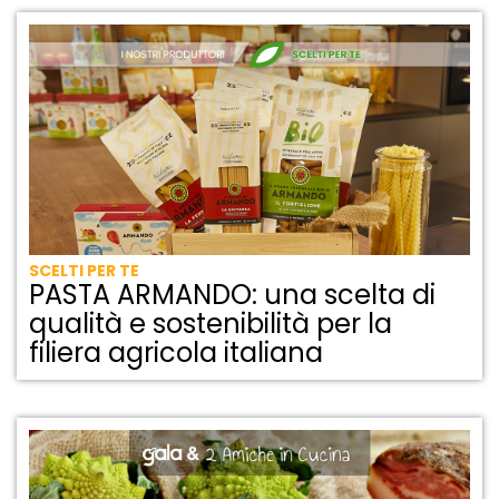
SCELTI PER TE
PASTA ARMANDO: una scelta di
qualità e sostenibilità per la
filiera agricola italiana