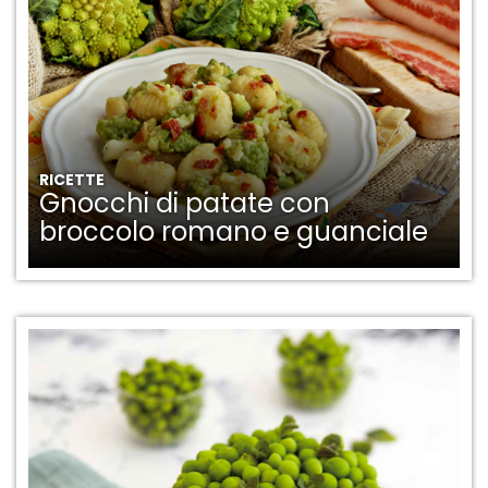
RICETTE
Gnocchi di patate con
broccolo romano e guanciale