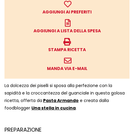
AGGIUNGI AI PREFERITI
AGGIUNGI A LISTA DELLA SPESA
STAMPA RICETTA
MANDA VIA E-MAIL
La dolcezza dei piselli si sposa alla perfezione con la
sapidità e la croccantezza del guanciale in questa golosa
ricetta, offerta da
Pasta Armando
e creata dalla
foodblogger
Una stella in cucina
.
PREPARAZIONE