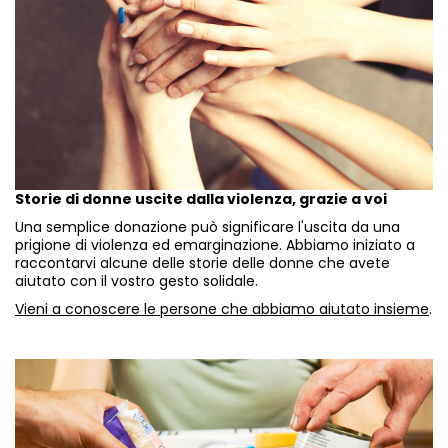
Storie di donne uscite dalla violenza, grazie a voi
Una semplice donazione può significare l'uscita da una
prigione di violenza ed emarginazione. Abbiamo iniziato a
raccontarvi alcune delle storie delle donne che avete
aiutato con il vostro gesto solidale.
Vieni a conoscere le persone che abbiamo aiutato insieme
.