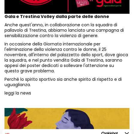
Gala e Trestina Volley dalla parte delle donne
Anche quest'anno, in collaborazione con la squadra di
pallavolo di Trestina, abbiamo lanciato una campagna di
sensibilizzazione contro la violenza di genere.
In occasione della Giornata internazionale per
l'eliminazione della violenza contro le donne, il 25
novembre, all'interno del palazzetto dello sport, dove gioca
la squadra, e nel punto vendita Gala di Trestina, saranno
appesi dei poster dedicati a sollevare l'attenzione su
questo grave problema.
Perché lo spirito sportivo sia anche spirito di rispetto e di
uguaglianza.
leggi la news