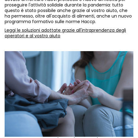
proseguire l'attività solidale durante la pandemia: tutto
questo è stato possibile anche grazie al vostro aiuto, che
ha permesso, oltre all'acquisto di alimenti, anche un nuovo
programma formativo sulle norme Haccp.
Leggi le soluzioni adottate grazie all'intraprendenza degli
operatori e al vostro aiuto