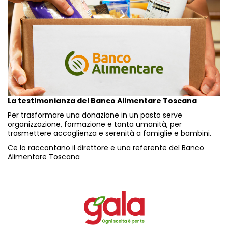
La testimonianza del Banco Alimentare Toscana
Per trasformare una donazione in un pasto serve
organizzazione, formazione e tanta umanità, per
trasmettere accoglienza e serenità a famiglie e bambini.
Ce lo raccontano il direttore e una referente del Banco
Alimentare Toscana