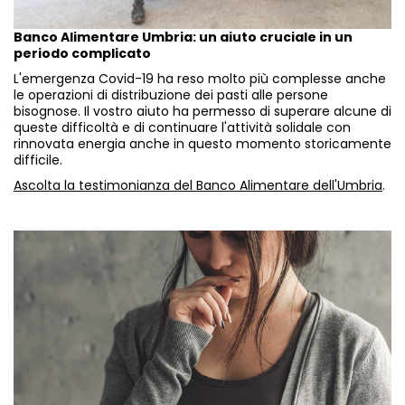
Banco Alimentare Umbria: un aiuto cruciale in un
periodo complicato
L'emergenza Covid-19 ha reso molto più complesse anche
le operazioni di distribuzione dei pasti alle persone
bisognose. Il vostro aiuto ha permesso di superare alcune di
queste difficoltà e di continuare l'attività solidale con
rinnovata energia anche in questo momento storicamente
difficile.
Ascolta la testimonianza del Banco Alimentare dell'Umbria
.