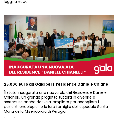
leggi la news
25.000 euro da Gala per il residence Daniele Chianelli
È stato
inaugurata una nuova ala del
Residence Daniele
Chianelli
, un grande progetto tuttora in divenire e
sostenuto anche da Gala, ampliato per accogliere i
pazienti oncologici e le loro famiglie dell’ospedale Santa
Maria della Misericordia di Perugia.