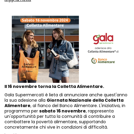
Il 16 novembre torna la Colletta Alimentare.
Gala Supermercati è lieta di annunciare anche quest'anno
la sua adesione alla
Giornata Nazionale della Colletta
Alimentare
, al fianco del Banco Alimentare. L'iniziativa, in
programma per
sabato 16 novembre
, rappresenta
un'opportunità per tutta la comunità di contribuire a
combattere la povertà alimentare, supportando
concretamente chi vive in condizioni di difficoltà.