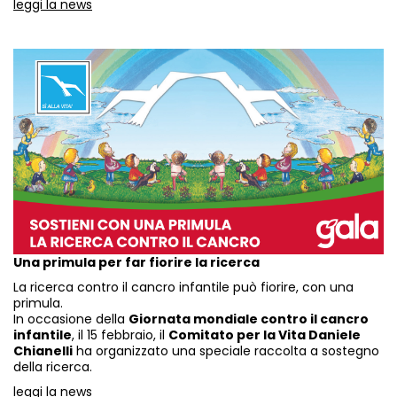
leggi la news
Una primula per far fiorire la ricerca
La ricerca contro il cancro infantile può fiorire, con una
primula.
In occasione della
Giornata mondiale contro il cancro
infantile
, il 15 febbraio, il
Comitato per la Vita Daniele
Chianelli
ha organizzato una speciale raccolta a sostegno
della ricerca.
leggi la news