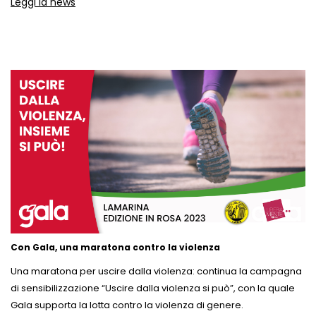
Leggi la news
Con Gala, una maratona contro la violenza
Una maratona per uscire dalla violenza:
continua la campagna
di sensibilizzazione “Uscire dalla violenza si può”, con la quale
Gala supporta la lotta contro la violenza di genere.