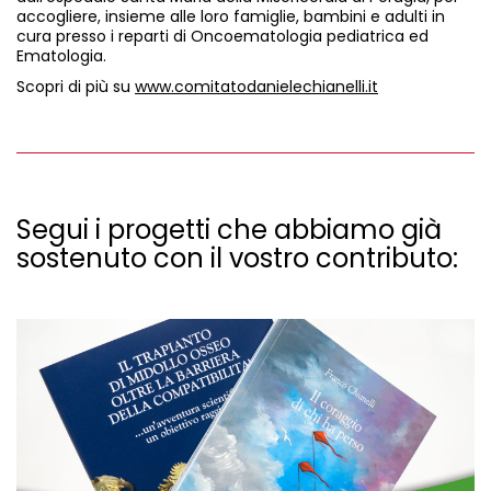
accogliere, insieme alle loro famiglie, bambini e adulti in
cura presso i reparti di Oncoematologia pediatrica ed
Ematologia.
Scopri di più su
www.comitatodanielechianelli.it
Segui i progetti che abbiamo già
sostenuto con il vostro contributo: