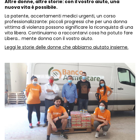
Altre donne, altre storie: con il vostro aiuto, una
nuova vita è possibile.
La patente, accertamenti medici urgenti, un corso
professionalizzante: piccoli progressi che per una donna
vittima di violenza possono significare la riconquista di una
vita libera. Continuiamo a raccontarvi cosa ha potuto fare
Libera... mente donna con il vostro aiuto.
Leggi le storie delle donne che abbiamo aiutato insieme
.