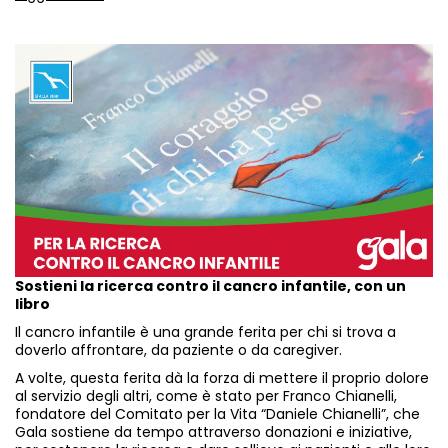
Sostieni la ricerca contro il cancro infantile, con un
libro
Il cancro infantile è una grande ferita per chi si trova a
doverlo affrontare, da paziente o da caregiver.
A volte, questa ferita dà la forza di mettere il proprio dolore
al servizio degli altri, come è stato per Franco Chianelli,
fondatore del Comitato per la Vita “Daniele Chianelli”, che
Gala sostiene da tempo attraverso donazioni e iniziative,