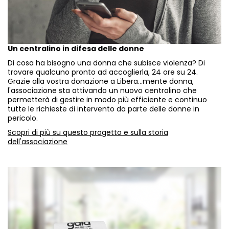
Un centralino in difesa delle donne
Di cosa ha bisogno una donna che subisce violenza? Di
trovare qualcuno pronto ad accoglierla, 24 ore su 24.
Grazie alla vostra donazione a Libera...mente donna,
l'associazione sta attivando un nuovo centralino che
permetterà di gestire in modo più efficiente e continuo
tutte le richieste di intervento da parte delle donne in
pericolo.
Scopri di più su questo progetto e sulla storia
dell'associazione