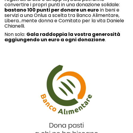
convertire i propri punti in una donazione solidale:
bastano 100 punti per donare un euro
in beni e
servizi a una Onlus a scelta tra Banco Alimentare,
Libera...mente donna e Comitato per la vita Daniele
Chianelli.
Non solo:
Gala raddoppia la vostra generosità
aggiungendo un euro a ogni donazione
.