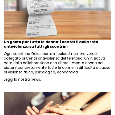
Un gesto per tutte le donne: i contatti della rete
antiviolenza su tutti gli scontrini
Ogni scontrino Gala riporta in calce il numero verde
collegato ai Centri antiviolenza del territorio: un'iniziativa
nata dalla collaborazione con Libera… mente donna per
aiutare concretamente tutte le donne in difficoltà a causa
di violenza fisica, psicologica, economica.
Leggi la nostra news
.