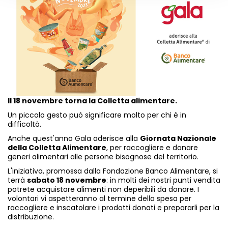
Il 18 novembre torna la Colletta alimentare.
Un piccolo gesto può significare molto per chi è in
difficoltà.
Anche quest'anno Gala aderisce alla
Giornata Nazionale
della Colletta Alimentare
, per raccogliere e donare
generi alimentari alle persone bisognose del territorio.
L'iniziativa, promossa dalla Fondazione Banco Alimentare, si
terrà
sabato 18 novembre
: in molti dei nostri punti vendita
potrete acquistare alimenti non deperibili da donare. I
volontari vi aspetteranno al termine della spesa per
raccogliere e inscatolare i prodotti donati e prepararli per la
distribuzione.