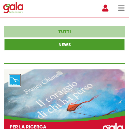
TUTTI
NEWS