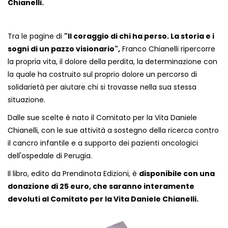
Chianelli.
Tra le pagine di
"Il coraggio di chi ha perso. La storia e i
sogni di un pazzo visionario",
Franco Chianelli ripercorre
la propria vita, il dolore della perdita, la determinazione con
la quale ha costruito sul proprio dolore un percorso di
solidarietà per aiutare chi si trovasse nella sua stessa
situazione.
Dalle sue scelte è nato il Comitato per la Vita Daniele
Chianelli, con le sue attività a sostegno della ricerca contro
il cancro infantile e a supporto dei pazienti oncologici
dell'ospedale di Perugia.
Il libro, edito da Prendinota Edizioni, è
disponibile con una
donazione di 25 euro, che saranno interamente
devoluti al Comitato per la Vita Daniele Chianelli.