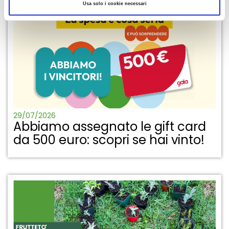
Usa solo i cookie necessari
29/07/2026
Abbiamo assegnato le gift card
da 500 euro: scopri se hai vinto!