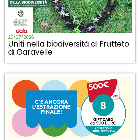
20/07/2026
Uniti nella biodiversità al Frutteto
di Garavelle