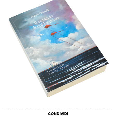
CONDIVIDI