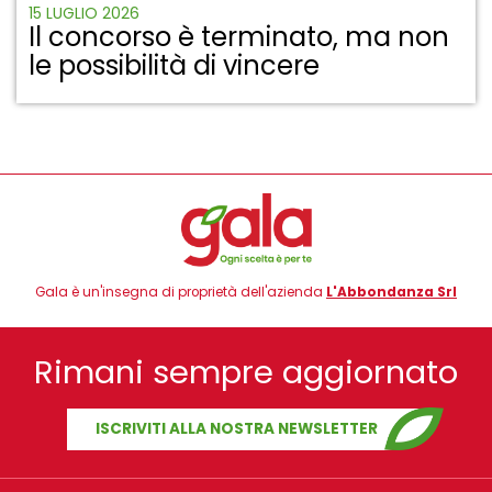
15 LUGLIO 2026
Il concorso è terminato, ma non
le possibilità di vincere