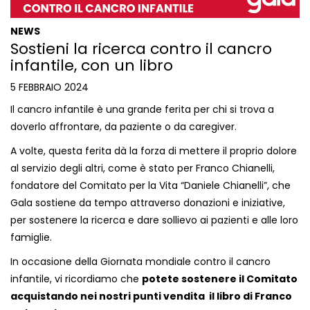
NEWS
Sostieni la ricerca contro il cancro
infantile, con un libro
5 FEBBRAIO 2024
Il cancro infantile è una grande ferita per chi si trova a
doverlo affrontare, da paziente o da caregiver.
A volte, questa ferita dà la forza di mettere il proprio dolore
al servizio degli altri, come è stato per Franco Chianelli,
fondatore del Comitato per la Vita “Daniele Chianelli”, che
Gala sostiene da tempo attraverso donazioni e iniziative,
per sostenere la ricerca e dare sollievo ai pazienti e alle loro
famiglie.
In occasione della Giornata mondiale contro il cancro
infantile, vi ricordiamo che
potete sostenere il Comitato
acquistando nei nostri punti vendita il libro di Franco