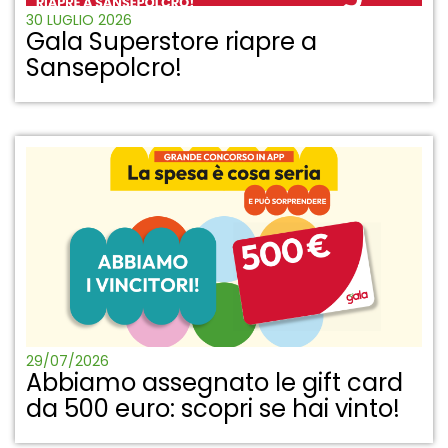
30 LUGLIO 2026
Gala Superstore riapre a
Sansepolcro!
29/07/2026
Abbiamo assegnato le gift card
da 500 euro: scopri se hai vinto!