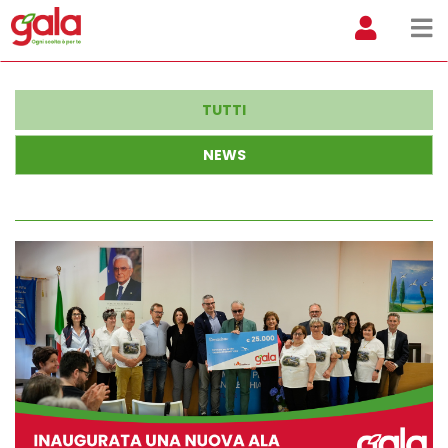
TUTTI
NEWS