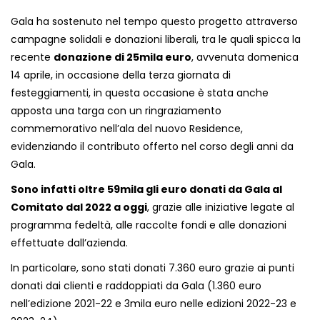
Gala ha sostenuto nel tempo questo progetto attraverso
campagne solidali e donazioni liberali, tra le quali spicca la
recente
donazione di 25mila euro
, avvenuta domenica
14 aprile, in occasione della terza giornata di
festeggiamenti, in questa occasione è stata anche
apposta una targa con un ringraziamento
commemorativo nell’ala del nuovo Residence,
evidenziando il contributo offerto nel corso degli anni da
Gala.
Sono infatti oltre 59mila gli euro donati da Gala al
Comitato dal 2022 a oggi
, grazie alle iniziative legate al
programma fedeltà, alle raccolte fondi e alle donazioni
effettuate dall’azienda.
In particolare, sono stati donati 7.360 euro grazie ai punti
donati dai clienti e raddoppiati da Gala (1.360 euro
nell’edizione 2021-22 e 3mila euro nelle edizioni 2022-23 e