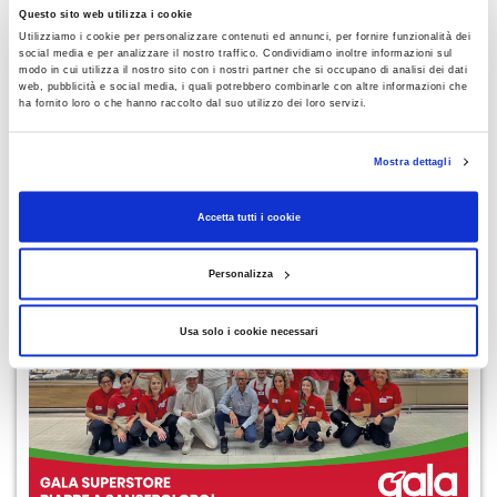
Questo sito web utilizza i cookie
Utilizziamo i cookie per personalizzare contenuti ed annunci, per fornire funzionalità dei
social media e per analizzare il nostro traffico. Condividiamo inoltre informazioni sul
modo in cui utilizza il nostro sito con i nostri partner che si occupano di analisi dei dati
web, pubblicità e social media, i quali potrebbero combinarle con altre informazioni che
ha fornito loro o che hanno raccolto dal suo utilizzo dei loro servizi.
Mostra dettagli
Accetta tutti i cookie
LEGGI ANCHE
Personalizza
Usa solo i cookie necessari