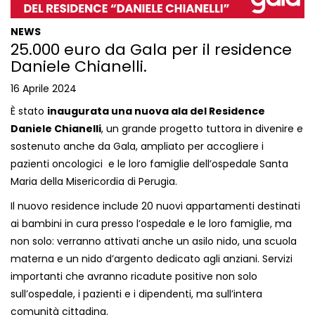
NEWS
25.000 euro da Gala per il residence
Daniele Chianelli.
16 Aprile 2024
È stato
inaugurata una nuova ala del
Residence
Daniele Chianelli
, un grande progetto tuttora in divenire e
sostenuto anche da Gala, ampliato per accogliere i
pazienti oncologici e le loro famiglie dell’ospedale Santa
Maria della Misericordia di Perugia.
Il nuovo residence include 20 nuovi appartamenti destinati
ai bambini in cura presso l’ospedale e le loro famiglie, ma
non solo: verranno attivati anche un asilo nido, una scuola
materna e un nido d’argento dedicato agli anziani. Servizi
importanti che avranno ricadute positive non solo
sull’ospedale, i pazienti e i dipendenti, ma sull’intera
comunità cittadina.