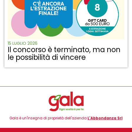
15 LUGLIO 2026
Il concorso è terminato, ma non
le possibilità di vincere