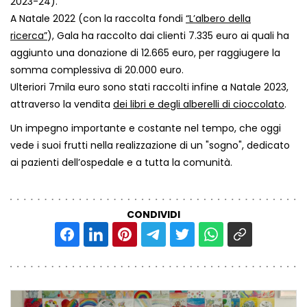
2023-24).
A Natale 2022 (con la raccolta fondi
“L’albero della
ricerca”
), Gala ha raccolto dai clienti 7.335 euro ai quali ha
aggiunto una donazione di 12.665 euro, per raggiugere la
somma complessiva di 20.000 euro.
Ulteriori 7mila euro sono stati raccolti infine a Natale 2023,
attraverso la vendita
dei libri e degli alberelli di cioccolato
.
Un impegno importante e costante nel tempo, che oggi
vede i suoi frutti nella realizzazione di un "sogno", dedicato
ai pazienti dell’ospedale e a tutta la comunità.
CONDIVIDI