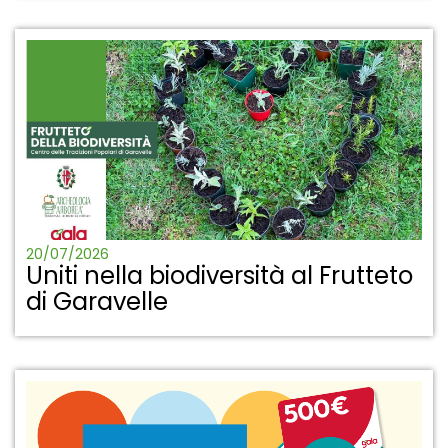
20/07/2026
Uniti nella biodiversità al Frutteto
di Garavelle