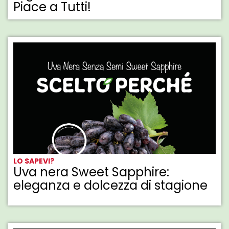
Piace a Tutti!
LO SAPEVI?
Uva nera Sweet Sapphire:
eleganza e dolcezza di stagione