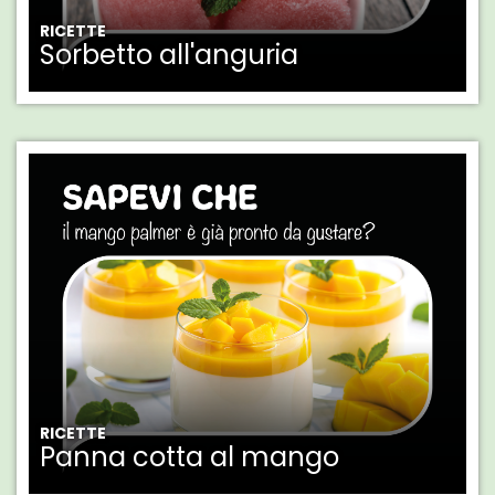
RICETTE
Sorbetto all'anguria
RICETTE
Panna cotta al mango