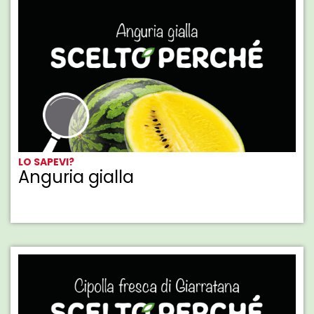
LO SAPEVI?
Anguria gialla