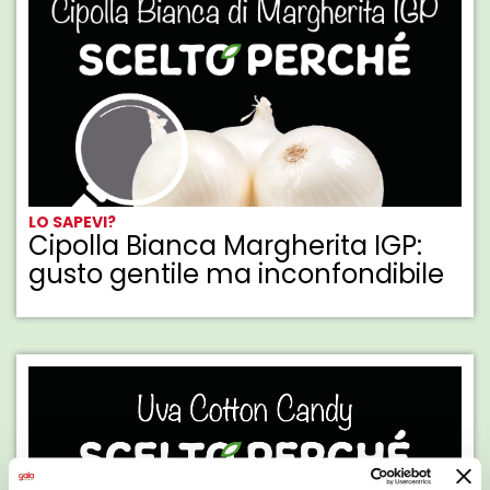
LO SAPEVI?
Cipolla Bianca Margherita IGP:
gusto gentile ma inconfondibile