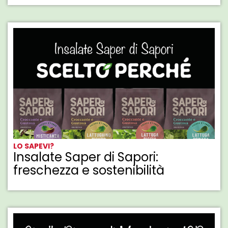
LO SAPEVI?
Insalate Saper di Sapori:
freschezza e sostenibilità