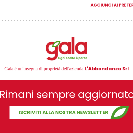
AGGIUNGI AI PREFER
L'Abbondanza Srl
Gala è un'insegna di proprietà dell'azienda
Rimani sempre aggiornat
ISCRIVITI ALLA NOSTRA NEWSLETTER