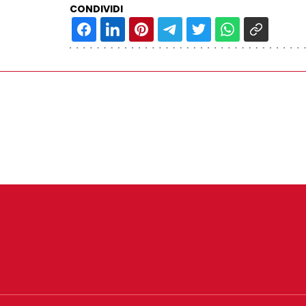
CONDIVIDI