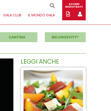
ACCEDI
REGISTRATI
GALA CLUB
IL MONDO GALA
CANTINA
BELONGEVITY®
LEGGI ANCHE