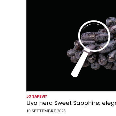
LO SAPEVI?
Uva nera Sweet Sapphire: eleg
10 SETTEMBRE 2025