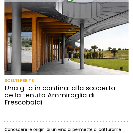
SCELTI PER TE
Una gita in cantina: alla scoperta
della tenuta Ammiraglia di
Frescobaldi
Conoscere le origini di un vino ci permette di catturarne