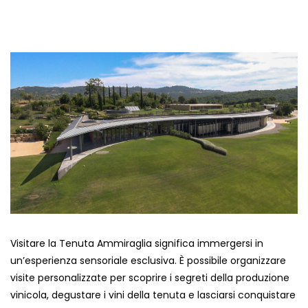
Visitare la Tenuta Ammiraglia significa immergersi in
un’esperienza sensoriale esclusiva.
È possibile organizzare
visite personalizzate
per scoprire i segreti della produzione
vinicola, degustare i vini della tenuta e lasciarsi conquistare