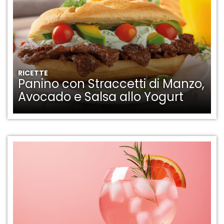
RICETTE
Panino con Straccetti di Manzo,
Avocado e Salsa allo Yogurt