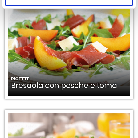
RICETTE
Bresaola con pesche e toma