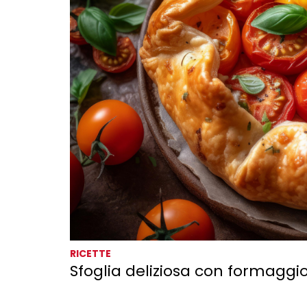
RICETTE
Sfoglia deliziosa con formaggio