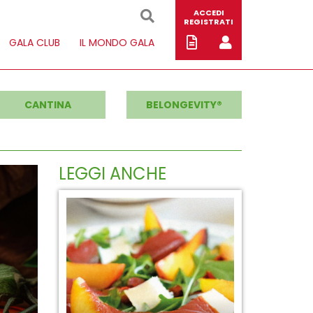
ACCEDI
REGISTRATI
GALA CLUB
IL MONDO GALA
CANTINA
BELONGEVITY®
LEGGI ANCHE