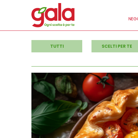
NEGO
TUTTI
SCELTI PER TE