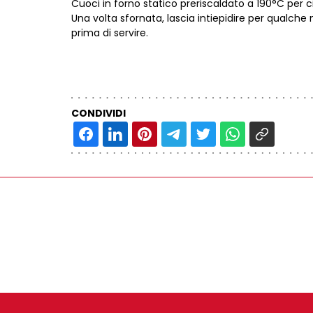
Cuoci in forno statico preriscaldato a 190°C per c
Una volta sfornata, lascia intiepidire per qualche
prima di servire.
CONDIVIDI