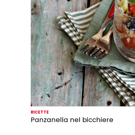
RICETTE
Panzanella nel bicchiere