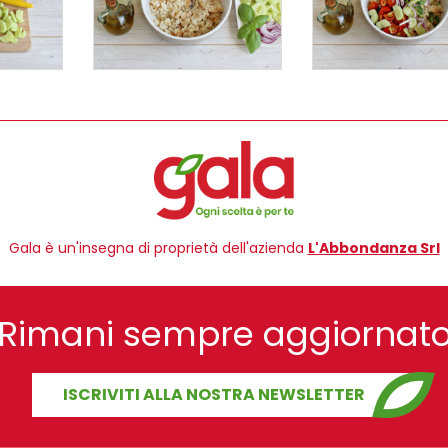
Gala è un'insegna di proprietà dell'azienda
L'Abbondanza Srl
Rimani sempre aggiornat
ISCRIVITI ALLA NOSTRA NEWSLETTER