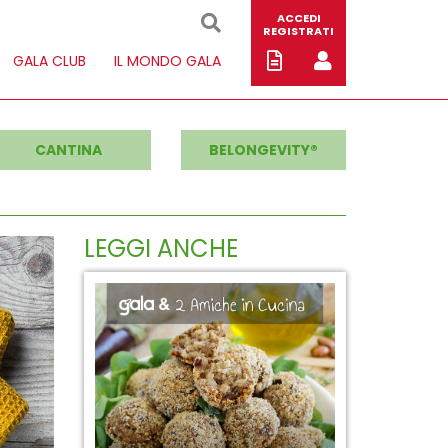
ACCEDI
REGISTRATI
GALA CLUB
IL MONDO GALA
CANTINA
BELONGEVITY®
LEGGI ANCHE