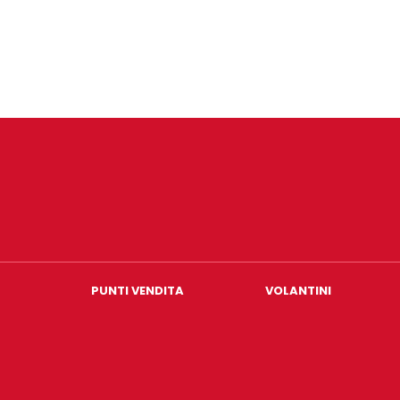
PUNTI VENDITA
VOLANTINI