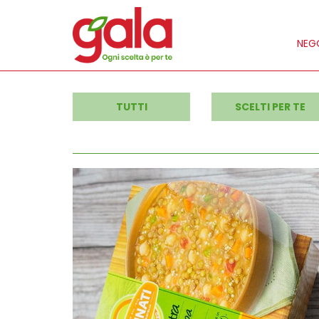
NEGO
TUTTI
SCELTI PER TE