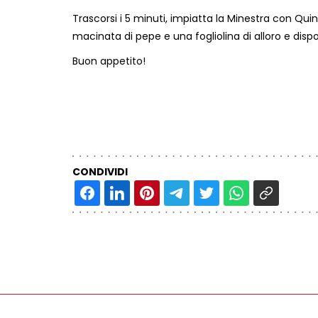
Trascorsi i 5 minuti, impiatta la Minestra con Qui
macinata di pepe e una fogliolina di alloro e dis
Buon appetito!
CONDIVIDI