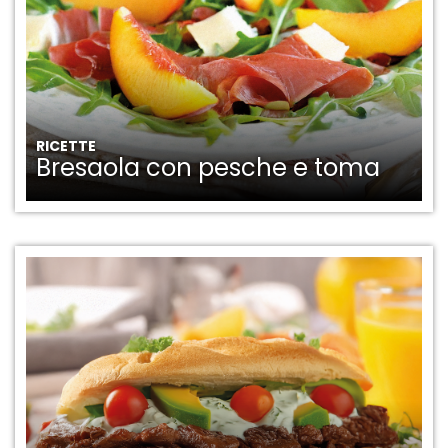
RICETTE
Bresaola con pesche e toma