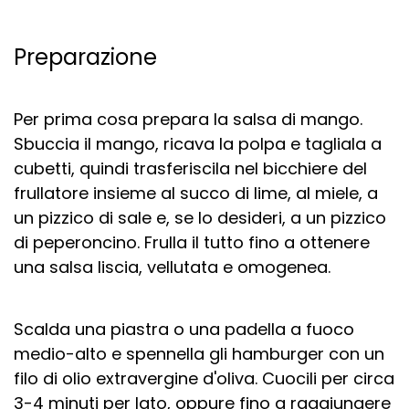
Preparazione
Per prima cosa prepara la salsa di mango.
Sbuccia il mango, ricava la polpa e tagliala a
cubetti, quindi trasferiscila nel bicchiere del
frullatore insieme al succo di lime, al miele, a
un pizzico di sale e, se lo desideri, a un pizzico
di peperoncino. Frulla il tutto fino a ottenere
una salsa liscia, vellutata e omogenea.
Scalda una piastra o una padella a fuoco
medio-alto e spennella gli hamburger con un
filo di olio extravergine d'oliva. Cuocili per circa
3-4 minuti per lato, oppure fino a raggiungere