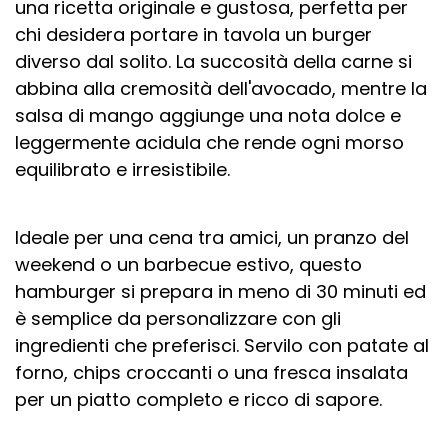
una ricetta originale e gustosa, perfetta per
chi desidera portare in tavola un burger
diverso dal solito. La succosità della carne si
abbina alla cremosità dell'avocado, mentre la
salsa di mango aggiunge una nota dolce e
leggermente acidula che rende ogni morso
equilibrato e irresistibile.
Ideale per una cena tra amici, un pranzo del
weekend o un barbecue estivo, questo
hamburger si prepara in meno di 30 minuti ed
è semplice da personalizzare con gli
ingredienti che preferisci. Servilo con patate al
forno, chips croccanti o una fresca insalata
per un piatto completo e ricco di sapore.