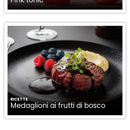
RICETTE
Medaglioni ai frutti di bosco