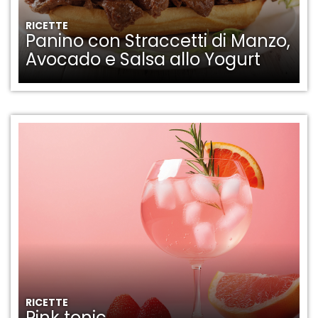
RICETTE
Panino con Straccetti di Manzo,
Avocado e Salsa allo Yogurt
RICETTE
Pink tonic