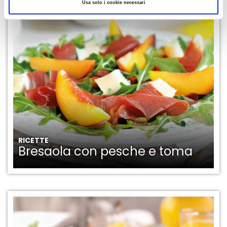
Usa solo i cookie necessari
RICETTE
Bresaola con pesche e toma