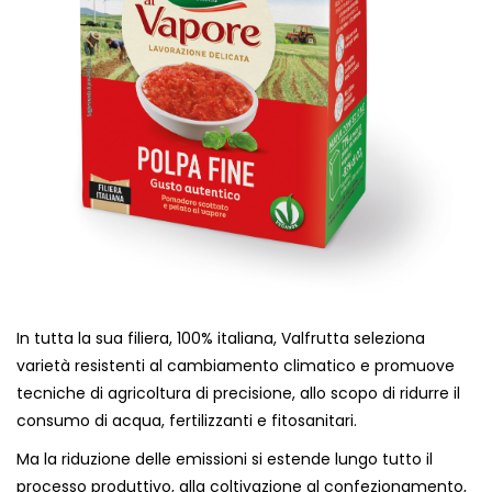
In tutta la sua filiera, 100% italiana, Valfrutta seleziona
varietà resistenti al cambiamento climatico e promuove
tecniche di agricoltura di precisione, allo scopo di ridurre il
consumo di acqua, fertilizzanti e fitosanitari.
Ma la riduzione delle emissioni si estende lungo tutto il
processo produttivo, alla coltivazione al confezionamento,