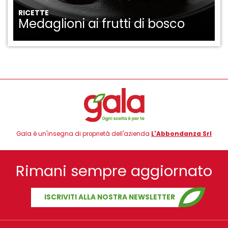
RICETTE
Medaglioni ai frutti di bosco