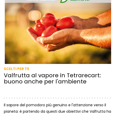
SCELTI PER TE
Valfrutta al vapore in Tetrarecart:
buono anche per l'ambiente
Il sapore del pomodoro più genuino e l'attenzione verso il
pianeta: è partendo da questi due obiettivi che Valfrutta ha