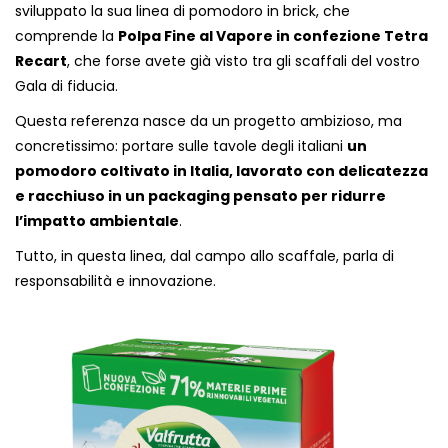
sviluppato la sua linea di pomodoro in brick, che
comprende la
Polpa Fine al Vapore in confezione Tetra
Recart
, che forse avete già visto tra gli scaffali del vostro
Gala di fiducia.
Questa referenza nasce da un progetto ambizioso, ma
concretissimo: portare sulle tavole degli italiani
un
pomodoro coltivato in Italia, lavorato con delicatezza
e racchiuso in un packaging pensato per ridurre
l’impatto ambientale
.
Tutto, in questa linea, dal campo allo scaffale, parla di
responsabilità e innovazione.