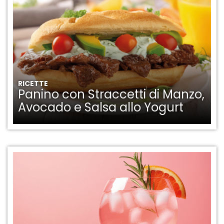
RICETTE
Panino con Straccetti di Manzo,
Avocado e Salsa allo Yogurt