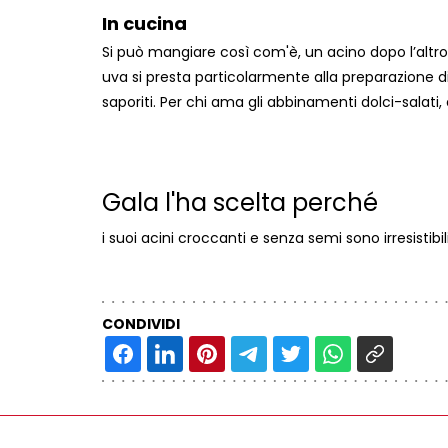
In cucina
Si può mangiare così com'è, un acino dopo l’altro.
uva si presta particolarmente alla preparazione
saporiti. Per chi ama gli abbinamenti dolci-salati,
Gala l'ha scelta perché
i suoi acini croccanti e senza semi sono irresistibili:
CONDIVIDI