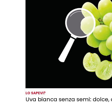
LO SAPEVI?
Uva bianca senza semi: dolce, 