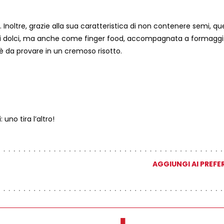
 Inoltre, grazie alla sua caratteristica di non contenere semi, qu
 di dolci, ma anche come finger food, accompagnata a formaggi
 è da provare in un cremoso risotto.
 uno tira l’altro!
AGGIUNGI AI PREFER