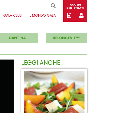
ACCEDI
REGISTRATI
GALA CLUB
IL MONDO GALA
CANTINA
BELONGEVITY®
LEGGI ANCHE