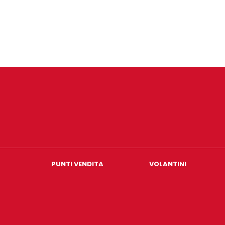
PUNTI VENDITA
VOLANTINI