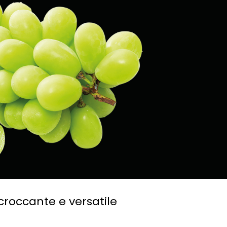
croccante e versatile