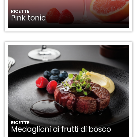
RICETTE
Pink tonic
RICETTE
Medaglioni ai frutti di bosco