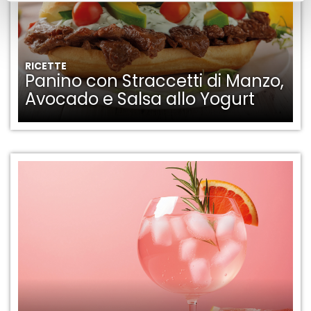
RICETTE
Panino con Straccetti di Manzo,
Avocado e Salsa allo Yogurt