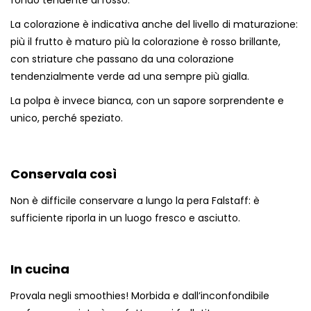
La colorazione è indicativa anche del livello di maturazione:
più il frutto è maturo più la colorazione è rosso brillante,
con striature che passano da una colorazione
tendenzialmente verde ad una sempre più gialla.
La polpa è invece bianca, con un sapore sorprendente e
unico, perché speziato.
Conservala così
Non è difficile conservare a lungo la pera Falstaff: è
sufficiente riporla in un luogo fresco e asciutto.
In cucina
Provala negli smoothies! Morbida e dall’inconfondibile