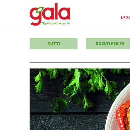
NEGO
TUTTI
SCELTI PER TE