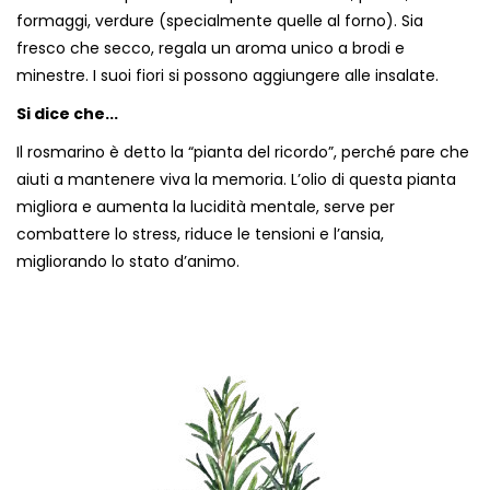
formaggi, verdure (specialmente quelle al forno). Sia
fresco che secco, regala un aroma unico a brodi e
minestre. I suoi fiori si possono aggiungere alle insalate.
Si dice che...
Il rosmarino è detto la “pianta del ricordo”, perché pare che
aiuti a mantenere viva la memoria. L’olio di questa pianta
migliora e aumenta la lucidità mentale, serve per
combattere lo stress, riduce le tensioni e l’ansia,
migliorando lo stato d’animo.