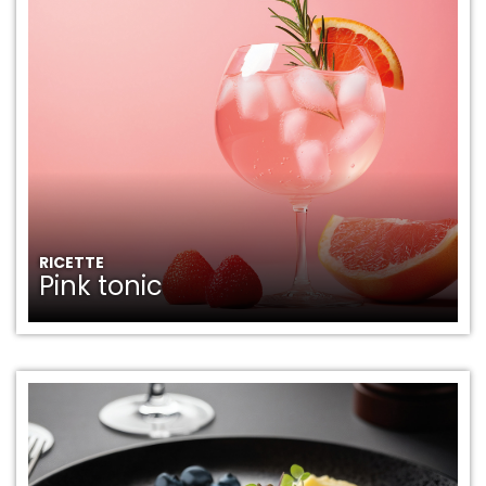
RICETTE
Pink tonic