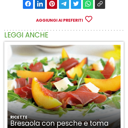
AGGIUNGI AI PREFERITI
LEGGI ANCHE
RICETTE
Bresaola con pesche e toma