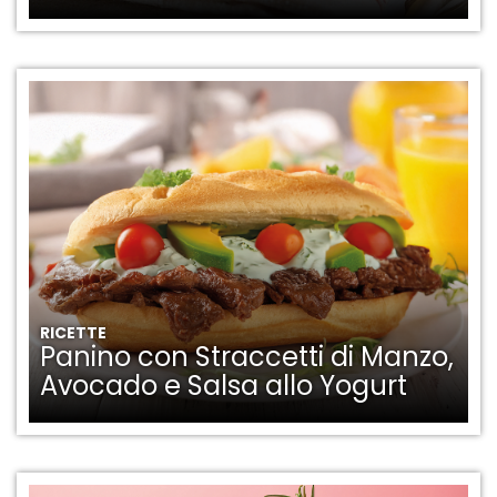
RICETTE
Panino con Straccetti di Manzo,
Avocado e Salsa allo Yogurt