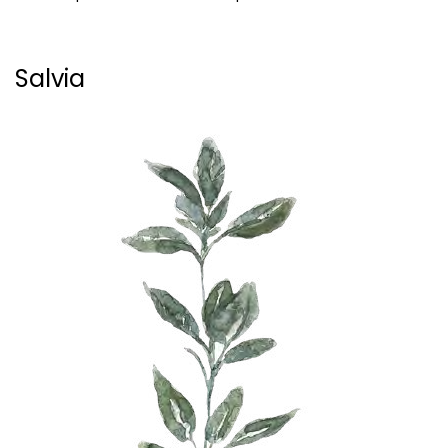
Salvia