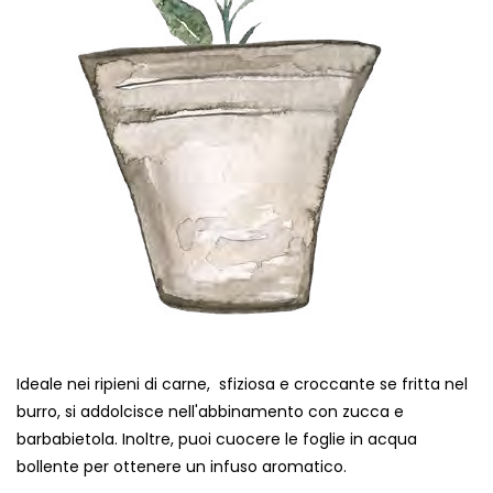
Ideale nei ripieni di carne, sfiziosa e croccante se fritta nel
burro, si addolcisce nell'abbinamento con zucca e
barbabietola. Inoltre, puoi cuocere le foglie in acqua
bollente per ottenere un infuso aromatico.