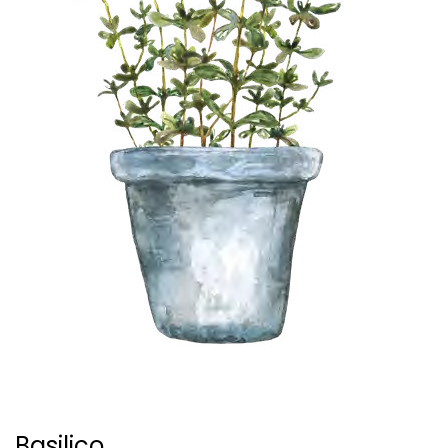
Basilico