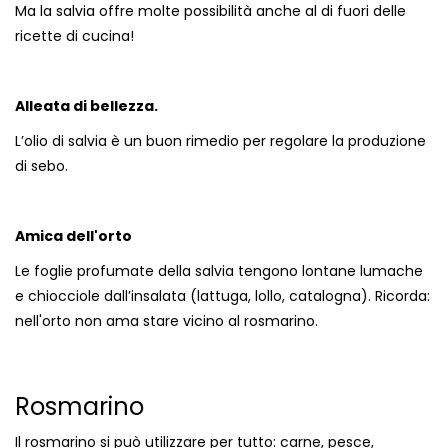
Ma la salvia offre molte possibilità anche al di fuori delle
ricette di cucina!
Alleata di bellezza.
L’olio di salvia è un buon rimedio per regolare la produzione
di sebo.
Amica dell'orto
Le foglie profumate della salvia tengono lontane lumache
e chiocciole dall’insalata (lattuga, lollo, catalogna). Ricorda:
nell'orto non ama stare vicino al rosmarino.
Rosmarino
Il rosmarino si può utilizzare per tutto: carne, pesce,