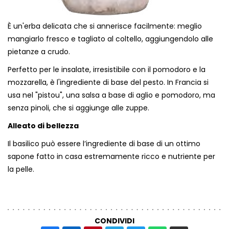
È un'erba delicata che si annerisce facilmente: meglio
mangiarlo fresco e tagliato al coltello, aggiungendolo alle
pietanze a crudo.
Perfetto per le insalate, irresistibile con il pomodoro e la
mozzarella, è l'ingrediente di base del pesto. In Francia si
usa nel "pistou", una salsa a base di aglio e pomodoro, ma
senza pinoli, che si aggiunge alle zuppe.
Alleato di bellezza
Il basilico può essere l’ingrediente di base di un ottimo
sapone fatto in casa estremamente ricco e nutriente per
la pelle.
CONDIVIDI