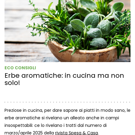
ECO CONSIGLI
Erbe aromatiche: in cucina ma non
solo!
Preziose in cucina, per dare sapore ai piatti in modo sano, le
erbe aromatiche si rivelano un alleato anche in campi
insospettabili: ce lo rivelano i tratti dal numero di
marzo/aprile 2025 della
rivista Spesa & Casa
.