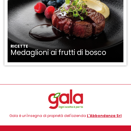
RICETTE
Medaglioni ai frutti di bosco