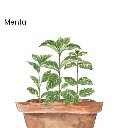
Menta