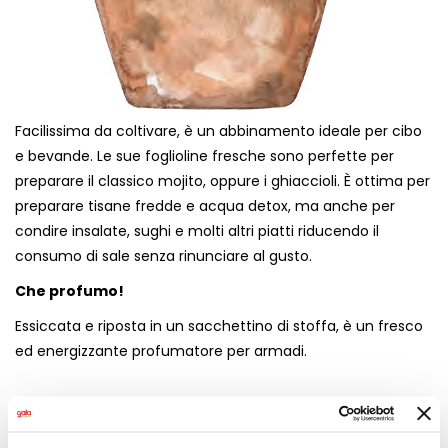
Facilissima da coltivare, è un abbinamento ideale per cibo
e bevande. Le sue foglioline fresche sono perfette per
preparare il classico mojito, oppure i ghiaccioli. È ottima per
preparare tisane fredde e acqua detox, ma anche per
condire insalate, sughi e molti altri piatti riducendo il
consumo di sale senza rinunciare al gusto.
Che profumo!
Essiccata e riposta in un sacchettino di stoffa, è un fresco
ed energizzante profumatore per armadi.