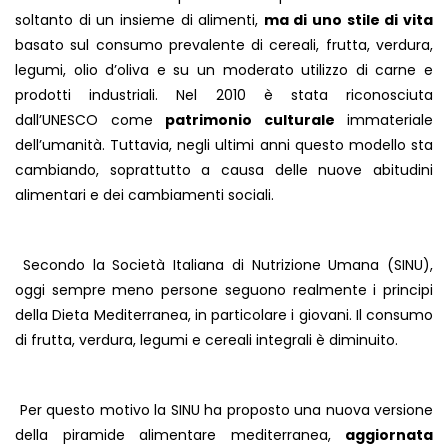
soltanto di un insieme di alimenti,
ma di uno stile di vita
basato sul consumo prevalente di cereali, frutta, verdura,
legumi, olio d’oliva e su un moderato utilizzo di carne e
prodotti industriali. Nel 2010 è stata riconosciuta
dall’UNESCO come
patrimonio culturale
immateriale
dell’umanità. Tuttavia, negli ultimi anni questo modello sta
cambiando, soprattutto a causa delle nuove abitudini
alimentari e dei cambiamenti sociali.
Secondo la Società Italiana di Nutrizione Umana (SINU),
oggi sempre meno persone seguono realmente i principi
della Dieta Mediterranea, in particolare i giovani. Il consumo
di frutta, verdura, legumi e cereali integrali è diminuito.
Per questo motivo la SINU ha proposto una nuova versione
della piramide alimentare mediterranea,
aggiornata