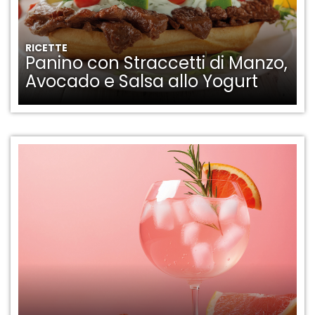
RICETTE
Panino con Straccetti di Manzo,
Avocado e Salsa allo Yogurt