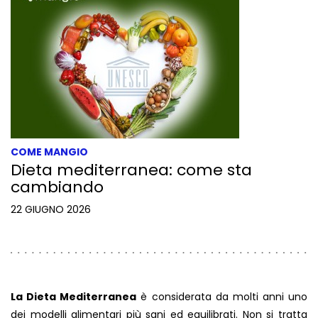
COME MANGIO
Dieta mediterranea: come sta
cambiando
22 GIUGNO 2026
La Dieta Mediterranea
è considerata da molti anni uno
dei modelli alimentari più sani ed equilibrati. Non si tratta