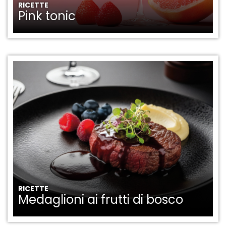
RICETTE
Pink tonic
RICETTE
Medaglioni ai frutti di bosco