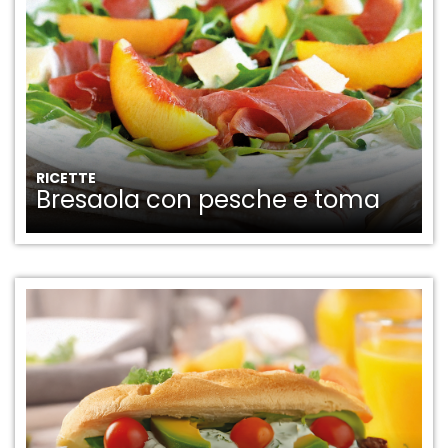
RICETTE
Bresaola con pesche e toma