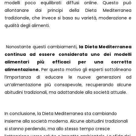
modelli poco equilibrati diffusi online. Questo può
allontanare dai principi della Dieta Mediterranea
tradizionale, che invece si basa su varietà, moderazione e
qualità degli alimenti.
Nonostante questi cambiamenti,
la Dieta Mediterranea
continua ad essere considerata uno dei modelli
alimentari più efficaci per una corretta
alimentazione.
Per questo motivo gli esperti sottolineano
l’importanza di educare le nuove generazioni ad
un’alimentazione più consapevole, recuperando alcune
abitudini tradizionali, ma adattandole alla società attuale.
In conclusione, la Dieta Mediterranea sta cambiando
insieme alla società moderna. Alcune abitudini tradizionali
si stanno perdendo, ma allo stesso tempo cresce