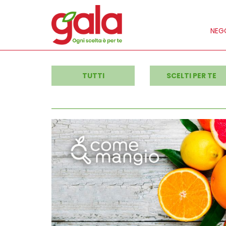
NEGO
TUTTI
SCELTI PER TE