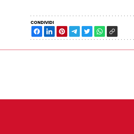
CONDIVIDI