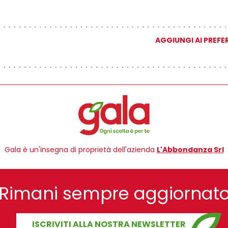
AGGIUNGI AI PREFER
Gala è un'insegna di proprietà dell'azienda
L'Abbondanza Srl
Rimani sempre aggiornat
ISCRIVITI ALLA NOSTRA NEWSLETTER