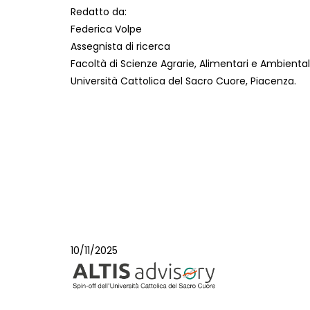
Redatto da:
Federica Volpe
Assegnista di ricerca
Facoltà di Scienze Agrarie, Alimentari e Ambiental
Università Cattolica del Sacro Cuore, Piacenza.
10/11/2025