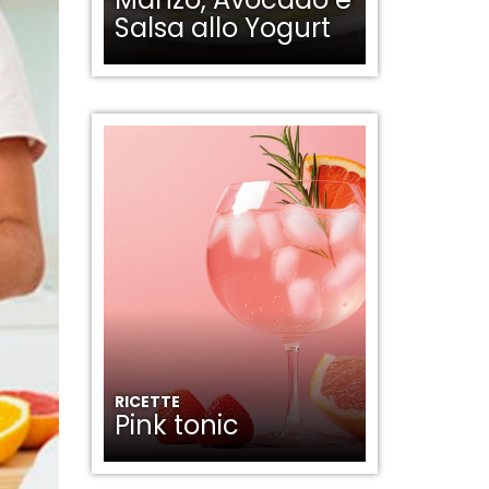
Salsa allo Yogurt
RICETTE
Pink tonic