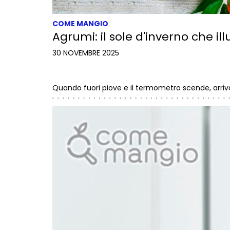
COME MANGIO
Agrumi: il sole d'inverno che il
30 NOVEMBRE 2025
Quando fuori piove e il termometro scende, arriva