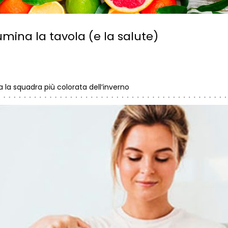
lumina la tavola (e la salute)
 la squadra più colorata dell’inverno