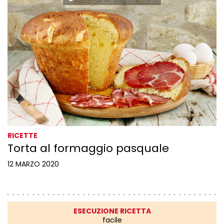
RICETTE
Torta al formaggio pasquale
12 MARZO 2020
ESECUZIONE RICETTA
facile