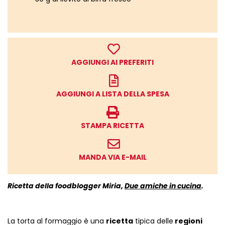
AGGIUNGI AI PREFERITI
AGGIUNGI A LISTA DELLA SPESA
STAMPA RICETTA
MANDA VIA E-MAIL
Ricetta della foodblogger Miria,
Due amiche in cucina
.
La torta al formaggio è una
ricetta
tipica delle
regioni