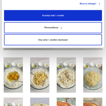
Mostra dettagli
Accetta tutti i cookie
Personalizza
Usa solo i cookie necessari