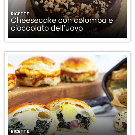
RICETTE
Cheesecake con colomba e
cioccolato dell’uovo
RICETTE