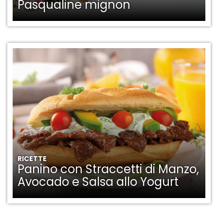
Pasqualine mignon
RICETTE
Panino con Straccetti di Manzo,
Avocado e Salsa allo Yogurt