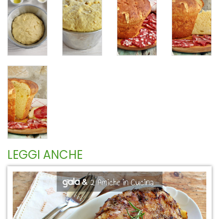
LEGGI ANCHE