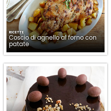
RICETTE
Coscio di agnello al forno con
patate