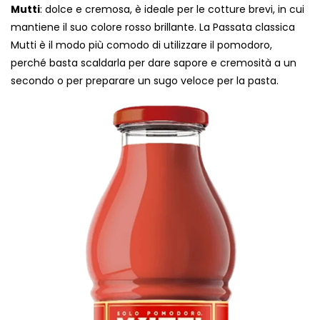
Mutti
: dolce e cremosa, è ideale per le cotture brevi, in cui
mantiene il suo colore rosso brillante. La Passata classica
Mutti è il modo più comodo di utilizzare il pomodoro,
perché basta scaldarla per dare sapore e cremosità a un
secondo o per preparare un sugo veloce per la pasta.