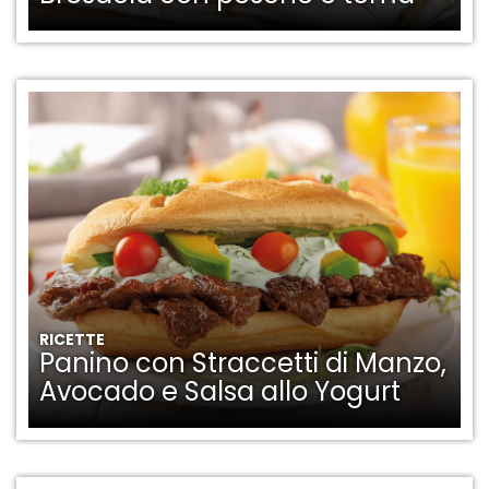
RICETTE
Panino con Straccetti di Manzo,
Avocado e Salsa allo Yogurt