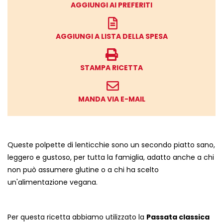
AGGIUNGI AI PREFERITI
AGGIUNGI A LISTA DELLA SPESA
STAMPA RICETTA
MANDA VIA E-MAIL
Queste polpette di lenticchie sono un secondo piatto sano,
leggero e gustoso, per tutta la famiglia, adatto anche a chi
non può assumere glutine o a chi ha scelto
un'alimentazione vegana.
Per questa ricetta abbiamo utilizzato la
Passata classica