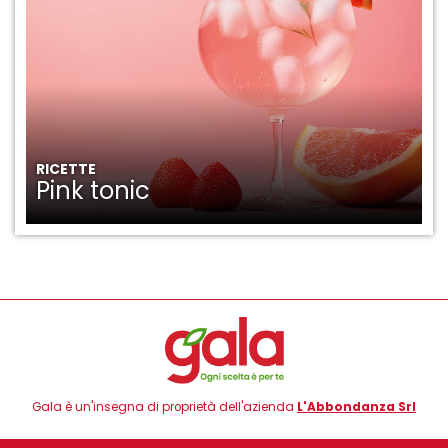
RICETTE
Pink tonic