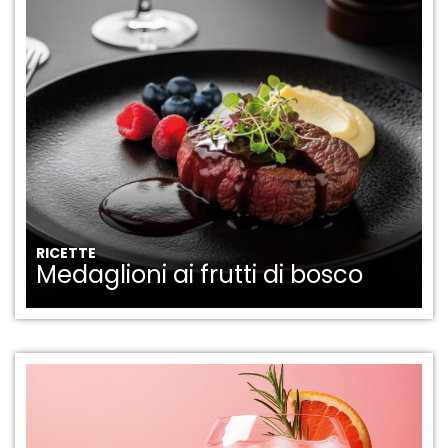
RICETTE
Medaglioni ai frutti di bosco