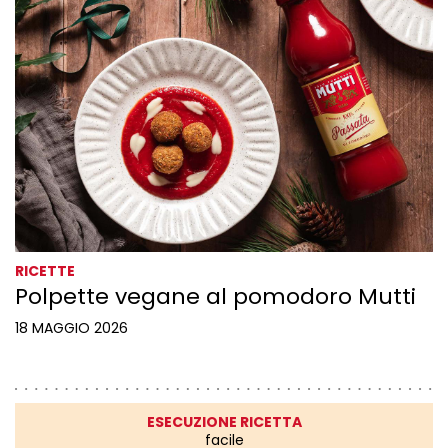
RICETTE
Polpette vegane al pomodoro Mutti
18 MAGGIO 2026
ESECUZIONE RICETTA
facile