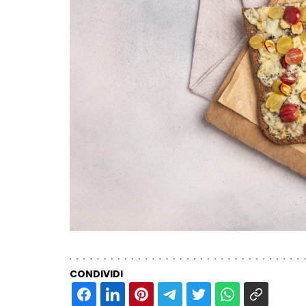
CONDIVIDI