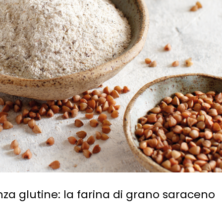
za glutine: la farina di grano saraceno