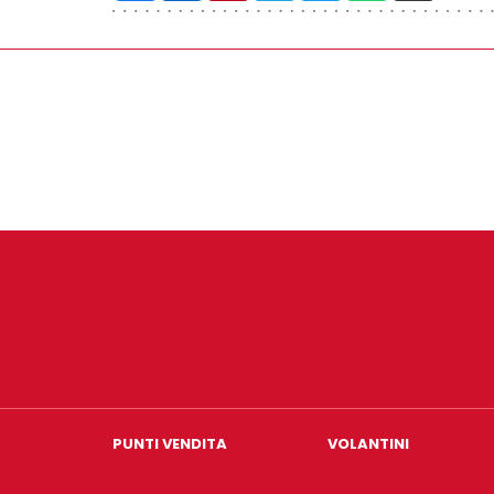
PUNTI VENDITA
VOLANTINI