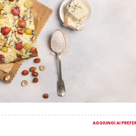
AGGIUNGI AI PREFER