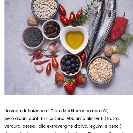
Univoca
definizione di Dieta Mediterranea non c’è
,
però
alcuni punti fissi ci sono
. Abbiamo alimenti (frutta,
verdura, cereali, olio extravergine d’oliva, legumi e pesci)