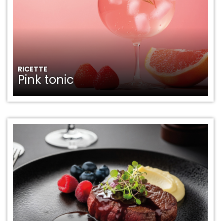
RICETTE
Pink tonic