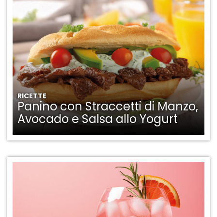
RICETTE
Panino con Straccetti di Manzo,
Avocado e Salsa allo Yogurt