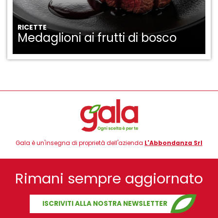
RICETTE
Medaglioni ai frutti di bosco