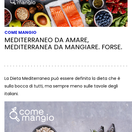
COME MANGIO
MEDITERRANEO DA AMARE,
MEDITERRANEA DA MANGIARE. FORSE.
La Dieta Mediterranea può essere definita la dieta che è
sulla bocca di tutti, ma sempre meno sulle tavole degli
italiani.