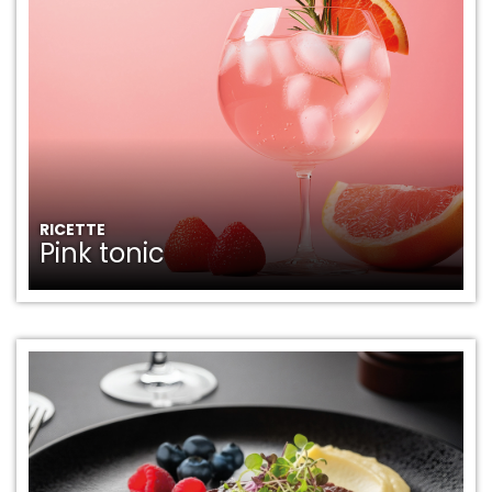
RICETTE
Pink tonic