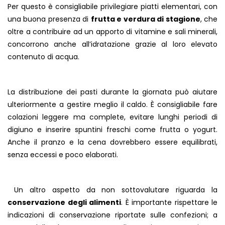
Per questo è consigliabile privilegiare piatti elementari, con
una buona presenza di
frutta e verdura di stagione
, che
oltre a contribuire ad un apporto di vitamine e sali minerali,
concorrono anche all’idratazione grazie al loro elevato
contenuto di acqua.
La distribuzione dei pasti durante la giornata può aiutare
ulteriormente a gestire meglio il caldo. È consigliabile fare
colazioni leggere ma complete, evitare lunghi periodi di
digiuno e inserire spuntini freschi come frutta o yogurt.
Anche il pranzo e la cena dovrebbero essere equilibrati,
senza eccessi e poco elaborati.
Un altro aspetto da non sottovalutare riguarda la
conservazione
degli alimenti
. È importante rispettare le
indicazioni di conservazione riportate sulle confezioni; a