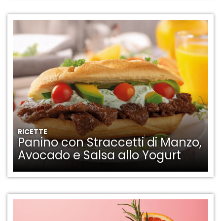
RICETTE
Panino con Straccetti di Manzo,
Avocado e Salsa allo Yogurt