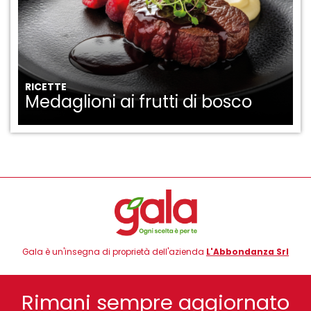
RICETTE
Medaglioni ai frutti di bosco