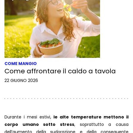
COME MANGIO
Come affrontare il caldo a tavola
22 GIUGNO 2026
Durante i mesi estivi,
le alte temperature mettono il
corpo umano sotto stress
, soprattutto a causa
dell’aumento della sudorazione e della conseguente