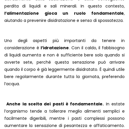
perdita di liquidi e sali minerali. In questo contesto,
l’alimentazione gioca un ruolo fondamentale
,
aiutando a prevenire disidratazione e senso di spossatezza.
Uno degli aspetti più importanti da tenere in
considerazione è
l’idratazione
. Con il caldo, il fabbisogno
di liquidi aumenta e non è sufficiente bere solo quando si
avverte sete, perché questa sensazione può arrivare
quando il corpo è già leggermente disidratato. È quindi utile
bere regolarmente durante tutta la giornata, preferendo
l’acqua.
Anche la scelta dei pasti è fondamentale.
In estate
l’organismo tende a tollerare meglio alimenti semplici e
facilmente digeribili, mentre i pasti complessi possono
aumentare la sensazione di pesantezza e affaticamento.