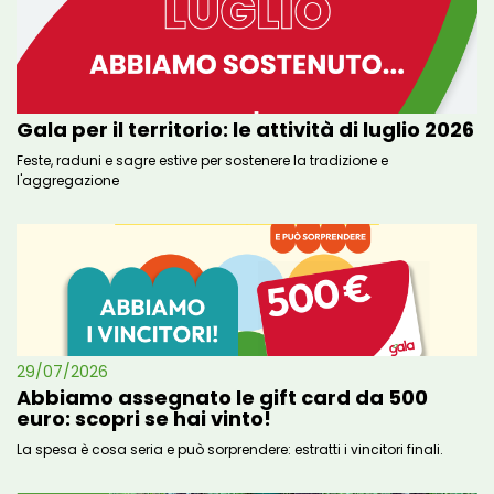
Gala per il territorio: le attività di luglio 2026
Feste, raduni e sagre estive per sostenere la tradizione e
l'aggregazione
29/07/2026
Abbiamo assegnato le gift card da 500
euro: scopri se hai vinto!
La spesa è cosa seria e può sorprendere: estratti i vincitori finali.