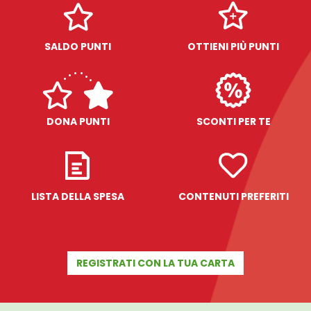
SALDO PUNTI
OTTIENI PIÙ PUNTI
DONA PUNTI
SCONTI PER TE
LISTA DELLA SPESA
CONTENUTI PREFERITI
REGISTRATI CON LA TUA CARTA