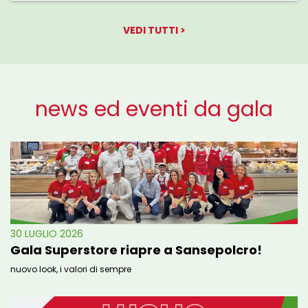
VEDI TUTTI >
news ed eventi da gala
30 LUGLIO 2026
Gala Superstore riapre a Sansepolcro!
nuovo look, i valori di sempre