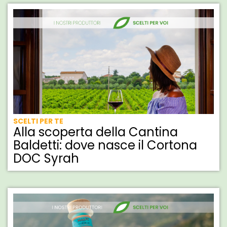
SCELTI PER TE
Alla scoperta della Cantina
Baldetti: dove nasce il Cortona
DOC Syrah