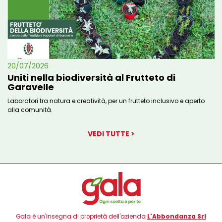
20/07/2026
Uniti nella biodiversità al Frutteto di
Garavelle
Laboratori tra natura e creatività, per un frutteto inclusivo e aperto
alla comunità.
VEDI TUTTE >