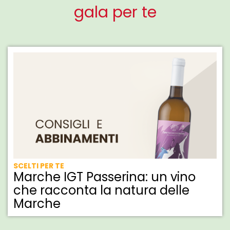
gala per te
SCELTI PER TE
Marche IGT Passerina: un vino
che racconta la natura delle
Marche