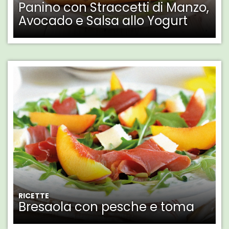
Panino con Straccetti di Manzo,
Avocado e Salsa allo Yogurt
RICETTE
Bresaola con pesche e toma