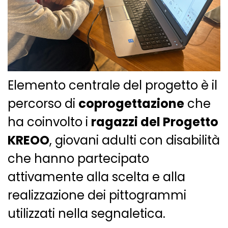
Elemento centrale del progetto è il
percorso di
coprogettazione
che
ha coinvolto i
ragazzi del Progetto
KREOO
, giovani adulti con disabilità
che hanno partecipato
attivamente alla scelta e alla
realizzazione dei pittogrammi
utilizzati nella segnaletica.