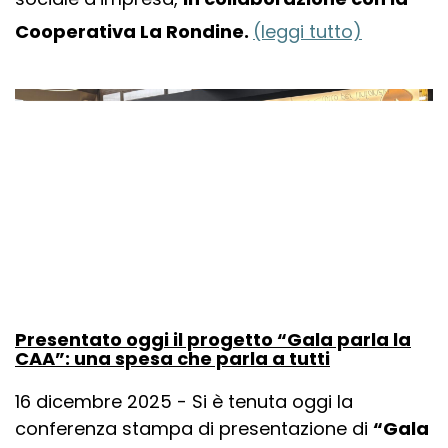
Cooperativa La Rondine.
(leggi tutto)
Presentato oggi il progetto “Gala parla la
CAA”: una spesa che parla a tutti
16 dicembre 2025 - Si è tenuta oggi la
conferenza stampa di presentazione di
“Gala