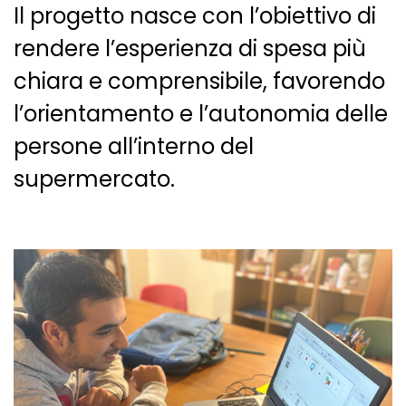
Il progetto nasce con l’obiettivo di
rendere l’esperienza di spesa più
chiara e comprensibile, favorendo
l’orientamento e l’autonomia delle
persone all’interno del
supermercato.