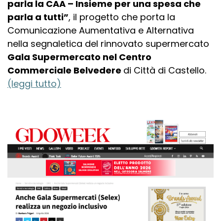
parla la CAA – Insieme per una spesa che
parla a tutti”
, il progetto che porta la
Comunicazione Aumentativa e Alternativa
nella segnaletica del rinnovato supermercato
Gala Supermercato nel Centro
Commerciale Belvedere
di Città di Castello.
(leggi tutto)