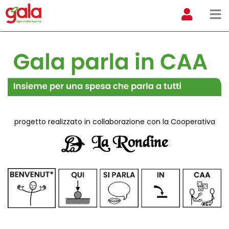
progetto realizzato in collaborazione con la Cooperativa