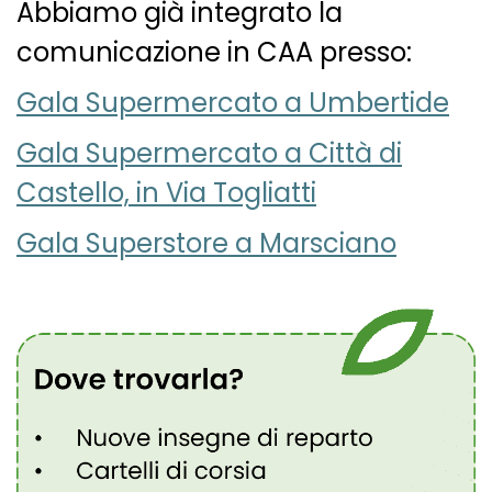
Abbiamo già integrato la
comunicazione in CAA presso:
Gala Supermercato a Umbertide
Gala Supermercato a Città di
Castello, in Via Togliatti
Gala Superstore a Marsciano