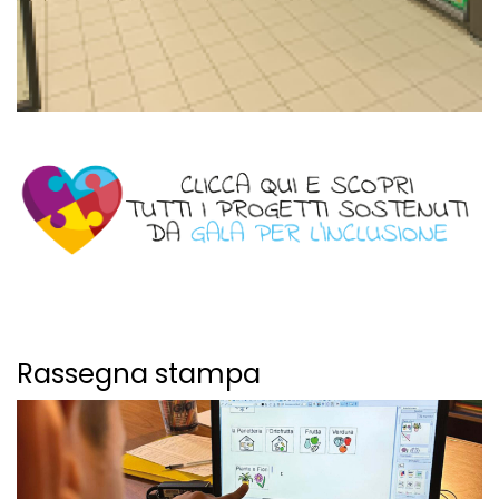
Rassegna stampa