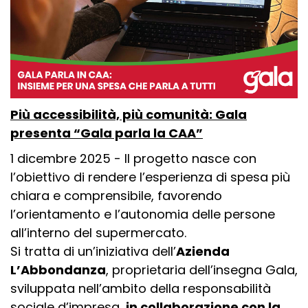
Più accessibilità, più comunità: Gala
presenta “Gala parla la CAA”
1 dicembre 2025 - Il progetto nasce con
l’obiettivo di rendere l’esperienza di spesa più
chiara e comprensibile, favorendo
l’orientamento e l’autonomia delle persone
all’interno del supermercato.
Si tratta di un’iniziativa dell’
Azienda
L’Abbondanza
, proprietaria dell’insegna Gala,
sviluppata nell’ambito della responsabilità
sociale d’impresa,
in collaborazione con la