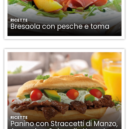
RICETTE
Bresaola con pesche e toma
RICETTE
Panino con Straccetti di Manzo,