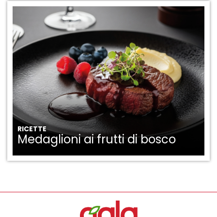
RICETTE
Medaglioni ai frutti di bosco