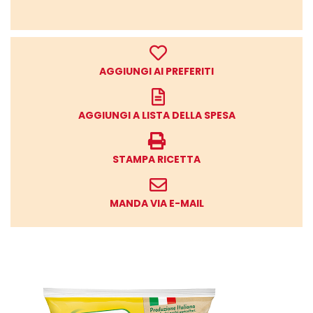
AGGIUNGI AI PREFERITI
AGGIUNGI A LISTA DELLA SPESA
STAMPA RICETTA
MANDA VIA E-MAIL