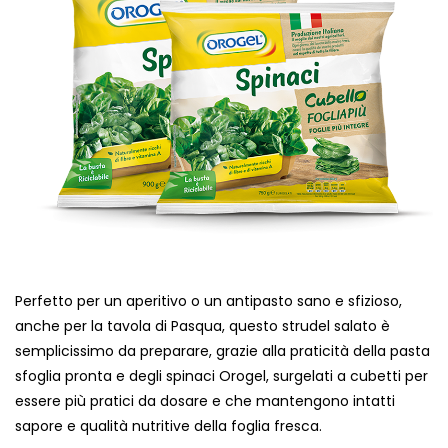
Perfetto per un aperitivo o un antipasto sano e sfizioso,
anche per la tavola di Pasqua, questo strudel salato è
semplicissimo da preparare, grazie alla praticità della pasta
sfoglia pronta e degli spinaci Orogel, surgelati a cubetti per
essere più pratici da dosare e che mantengono intatti
sapore e qualità nutritive della foglia fresca.