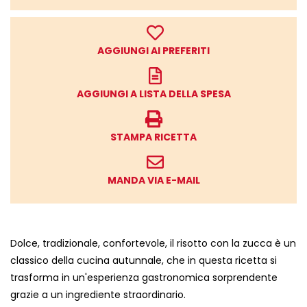
AGGIUNGI AI PREFERITI
AGGIUNGI A LISTA DELLA SPESA
STAMPA RICETTA
MANDA VIA E-MAIL
Dolce, tradizionale, confortevole, il risotto con la zucca è un
classico della cucina autunnale, che in questa ricetta si
trasforma in un'esperienza gastronomica sorprendente
grazie a un ingrediente straordinario.