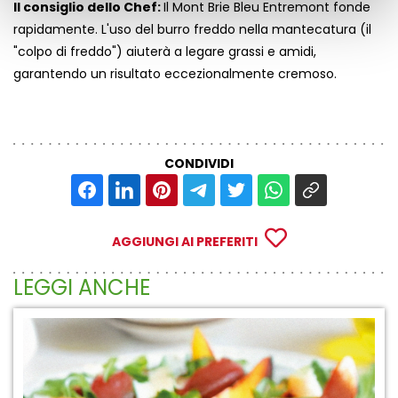
Il consiglio dello Chef:
Il Mont Brie Bleu Entremont fonde
rapidamente. L'uso del burro freddo nella mantecatura (il
"colpo di freddo") aiuterà a legare grassi e amidi,
garantendo un risultato eccezionalmente cremoso.
CONDIVIDI
AGGIUNGI AI PREFERITI
LEGGI ANCHE