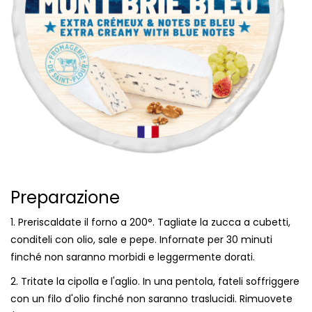
Preparazione
1. Preriscaldate il forno a 200°. Tagliate la zucca a cubetti,
conditeli con olio, sale e pepe. Infornate per 30 minuti
finché non saranno morbidi e leggermente dorati.
2. Tritate la cipolla e l'aglio. In una pentola, fateli soffriggere
con un filo d'olio finché non saranno traslucidi. Rimuovete