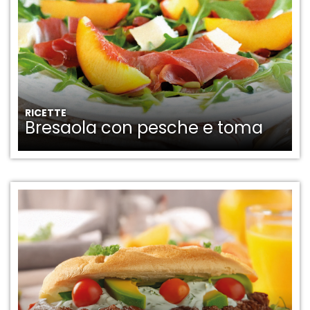
RICETTE
Bresaola con pesche e toma