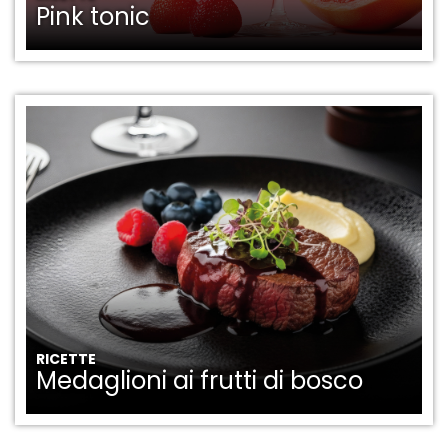
Pink tonic
RICETTE
Medaglioni ai frutti di bosco