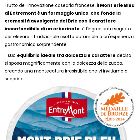
Frutto dell'innovazione casearia francese,
il Mont Brie Bleu
di Entremont è un formaggio unico, che fonde la
cremosità avvolgente del Brie con il carattere
inconfondibile di un erborinato
, è l'ingrediente segreto
per elevare il tradizionale risotto autunnale a un'esperienza
gastronomica sorprendente.
Il suo
equilibrio ideale tra dolcezza e carattere
deciso
si sposa magnificamente con la dolcezza della zucca,
creando una mantecatura irresistibile che vi invitiamo a
scoprire.