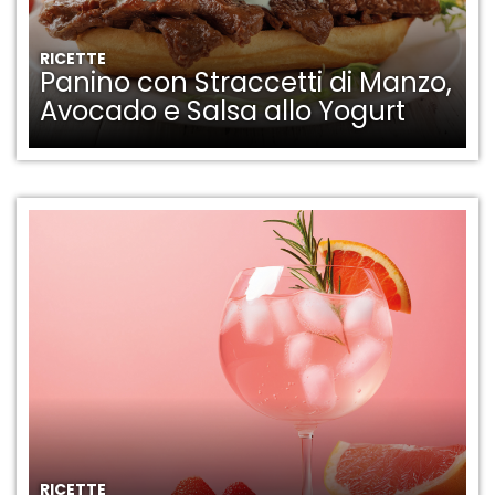
RICETTE
Panino con Straccetti di Manzo,
Avocado e Salsa allo Yogurt
RICETTE