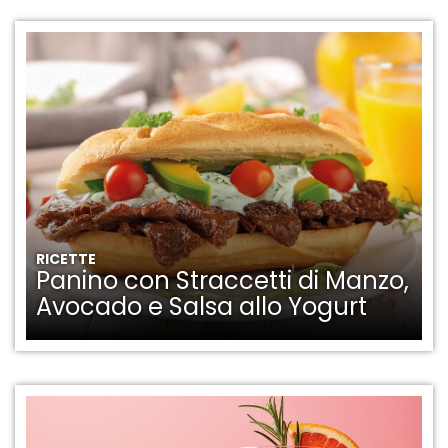
RICETTE
Panino con Straccetti di Manzo,
Avocado e Salsa allo Yogurt