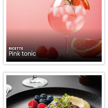
RICETTE
Pink tonic