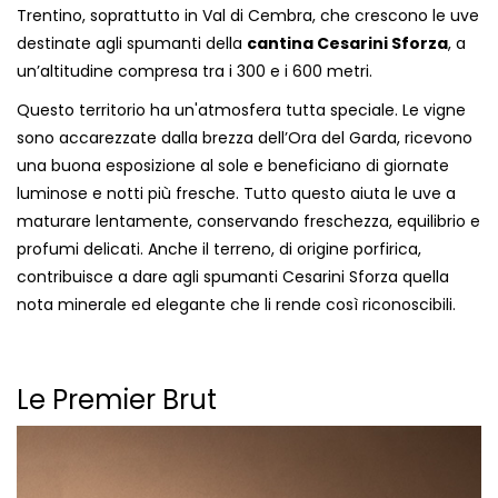
Trentino, soprattutto in Val di Cembra, che crescono le uve
destinate agli spumanti della
cantina Cesarini Sforza
, a
un’altitudine compresa tra i 300 e i 600 metri.
Questo territorio ha un'atmosfera tutta speciale. Le vigne
sono accarezzate dalla brezza dell’Ora del Garda, ricevono
una buona esposizione al sole e beneficiano di giornate
luminose e notti più fresche. Tutto questo aiuta le uve a
maturare lentamente, conservando freschezza, equilibrio e
profumi delicati. Anche il terreno, di origine porfirica,
contribuisce a dare agli spumanti Cesarini Sforza quella
nota minerale ed elegante che li rende così riconoscibili.
Le Premier Brut