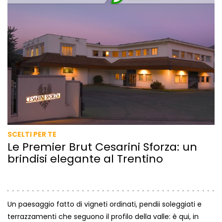
SCELTI PER TE
Le Premier Brut Cesarini Sforza: un
brindisi elegante al Trentino
Un paesaggio fatto di vigneti ordinati, pendii soleggiati e
terrazzamenti che seguono il profilo della valle: è qui, in