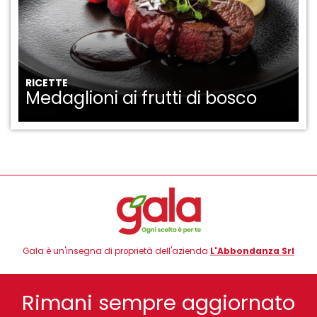
RICETTE
Medaglioni ai frutti di bosco