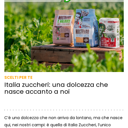
SCELTI PER TE
Italia zuccheri: una dolcezza che
nasce accanto a noi
C’è una dolcezza che non arriva da lontano, ma che nasce
qui, nei nostri campi: è quella di Italia Zuccheri, l’unico