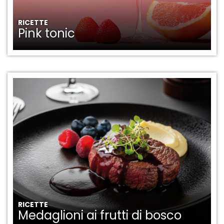
RICETTE
Pink tonic
RICETTE
Medaglioni ai frutti di bosco