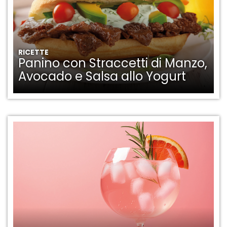
RICETTE
Panino con Straccetti di Manzo,
Avocado e Salsa allo Yogurt