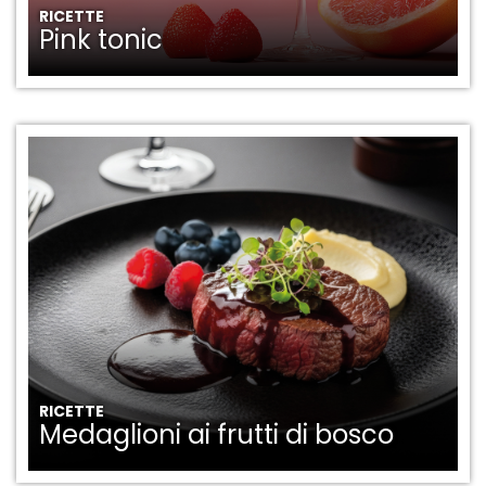
RICETTE
Pink tonic
RICETTE
Medaglioni ai frutti di bosco