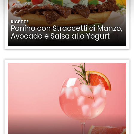
RICETTE
Panino con Straccetti di Manzo,
Avocado e Salsa allo Yogurt