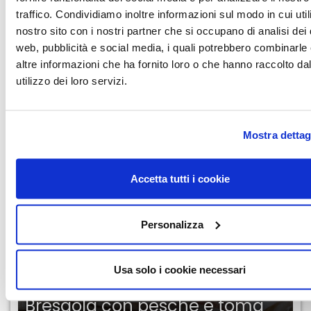
traffico. Condividiamo inoltre informazioni sul modo in cui utili
nostro sito con i nostri partner che si occupano di analisi dei 
web, pubblicità e social media, i quali potrebbero combinarle
AGGIUNGI AI PREFERITI
altre informazioni che ha fornito loro o che hanno raccolto da
utilizzo dei loro servizi.
LEGGI ANCHE
Mostra dettag
Accetta tutti i cookie
Personalizza
Usa solo i cookie necessari
RICETTE
Bresaola con pesche e toma