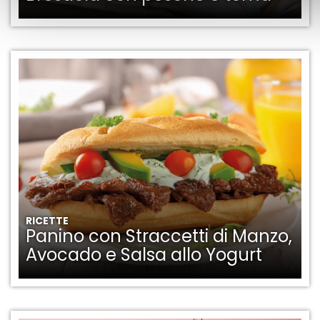
RICETTE
Panino con Straccetti di Manzo,
Avocado e Salsa allo Yogurt