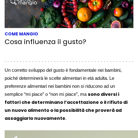
COME MANGIO
Cosa influenza il gusto?
Un corretto sviluppo del gusto è fondamentale nei bambini,
poiché determinerà le scelte alimentari in età adulta. Le
preferenze alimentari nei bambini non si riducono ad un
sono diversi i
semplice “mi piace” o “non mi piace”, ma
fattori che determinano l’accettazione o il rifiuto di
un nuovo alimento o la possibilità che proverà ad
assaggiarlo nuovamente
.