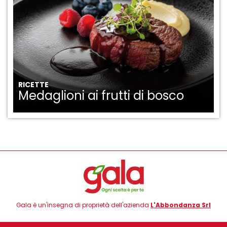
RICETTE
Medaglioni ai frutti di bosco