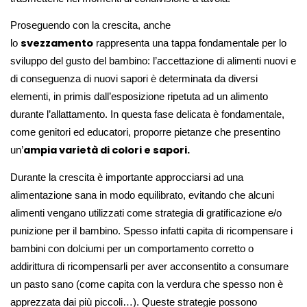
Proseguendo con la crescita, anche
svezzamento
lo
rappresenta una tappa fondamentale per lo
sviluppo del gusto del bambino: l’accettazione di alimenti nuovi e
di conseguenza di nuovi sapori è determinata da diversi
elementi, in primis dall’esposizione ripetuta ad un alimento
durante l’allattamento. In questa fase delicata è fondamentale,
come genitori ed educatori, proporre pietanze che presentino
ampia varietà di colori e sapori.
un’
Durante la crescita è importante approcciarsi ad una
alimentazione sana in modo equilibrato, evitando che alcuni
alimenti vengano utilizzati come strategia di gratificazione e/o
punizione per il bambino. Spesso infatti capita di ricompensare i
bambini con dolciumi per un comportamento corretto o
addirittura di ricompensarli per aver acconsentito a consumare
un pasto sano (come capita con la verdura che spesso non è
apprezzata dai più piccoli…). Queste strategie possono