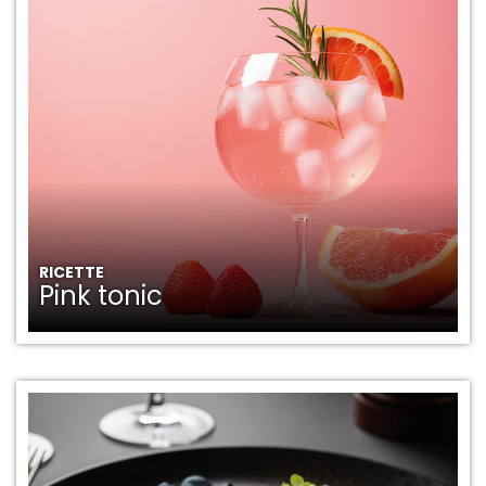
RICETTE
Pink tonic