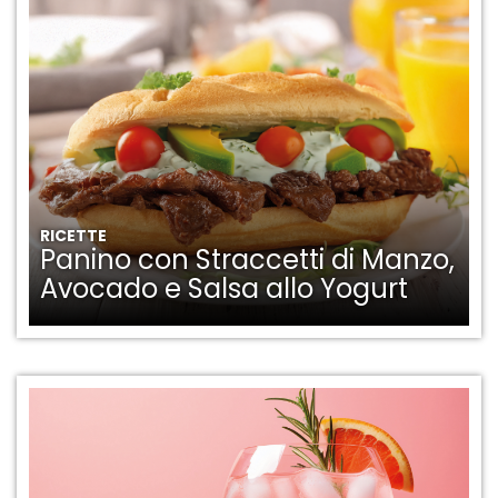
RICETTE
Panino con Straccetti di Manzo,
Avocado e Salsa allo Yogurt