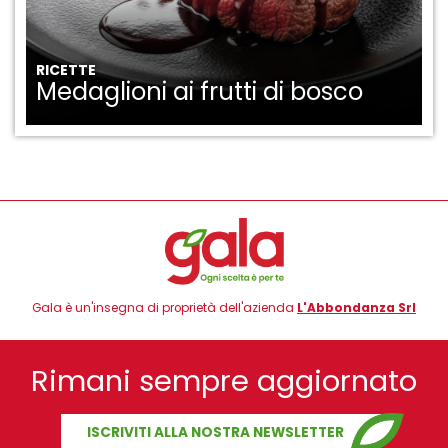
RICETTE
Medaglioni ai frutti di bosco