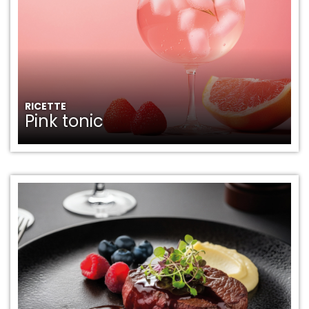
RICETTE
Pink tonic