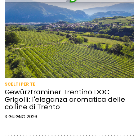
SCELTI PER TE
Gewürztraminer Trentino DOC
Grigolli: l'eleganza aromatica delle
colline di Trento
3 GIUGNO 2026