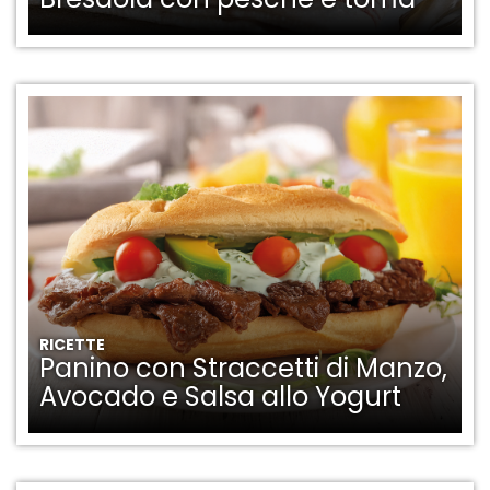
RICETTE
Panino con Straccetti di Manzo,
Avocado e Salsa allo Yogurt