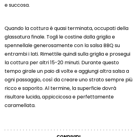
e succosa.
Quando la cottura è quasi terminata, occupati della
glassatura finale. Togli le costine dalla griglia e
spennellale generosamente con la salsa BBQ su
entrambi i lati. Rimettile quindi sulla griglia e prosegui
la cottura per altri 15-20 minuti. Durante questo
tempo girale un paio di volte e aggiungi altra salsa a
ogni passaggio, così da creare uno strato sempre più
ricco e saporito. Al termine, la superficie dovrà
risultare lucida, appiccicosa e perfettamente
caramellata.
CONDIVIDI