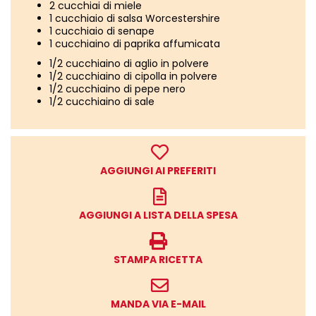
2 cucchiai di miele
1 cucchiaio di salsa Worcestershire
1 cucchiaio di senape
1 cucchiaino di paprika affumicata
1/2 cucchiaino di aglio in polvere
1/2 cucchiaino di cipolla in polvere
1/2 cucchiaino di pepe nero
1/2 cucchiaino di sale
AGGIUNGI AI PREFERITI
AGGIUNGI A LISTA DELLA SPESA
STAMPA RICETTA
MANDA VIA E-MAIL