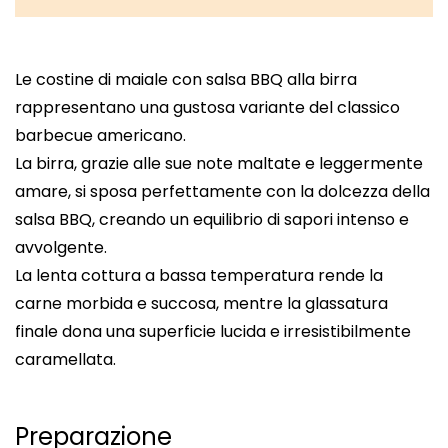
Le costine di maiale con salsa BBQ alla birra
rappresentano una gustosa variante del classico
barbecue americano.
La birra, grazie alle sue note maltate e leggermente
amare, si sposa perfettamente con la dolcezza della
salsa BBQ, creando un equilibrio di sapori intenso e
avvolgente.
La lenta cottura a bassa temperatura rende la
carne morbida e succosa, mentre la glassatura
finale dona una superficie lucida e irresistibilmente
caramellata.
Preparazione