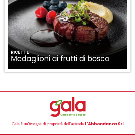
RICETTE
Medaglioni ai frutti di bosco