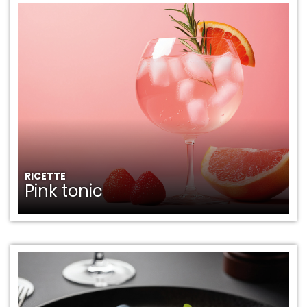
RICETTE
Pink tonic