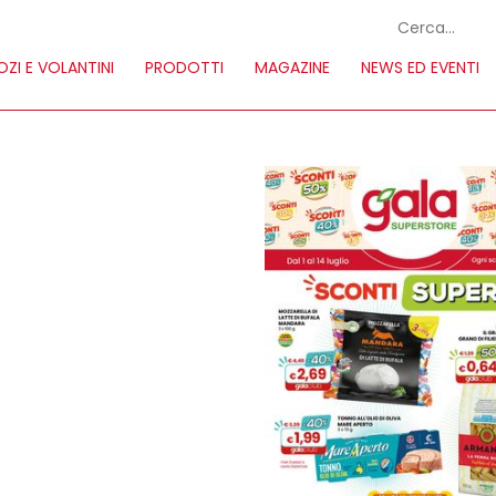
ZI E VOLANTINI
PRODOTTI
MAGAZINE
NEWS ED EVENTI