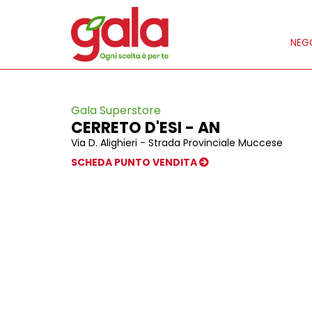
NEGO
Gala Superstore
CERRETO D'ESI - AN
Via D. Alighieri - Strada Provinciale Muccese
SCHEDA PUNTO VENDITA