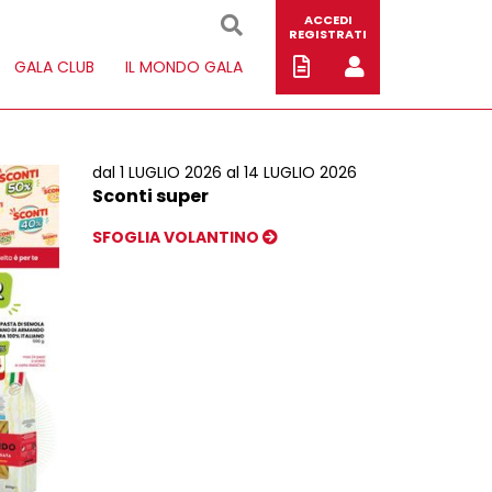
ACCEDI
REGISTRATI
GALA CLUB
IL MONDO GALA
dal 1 LUGLIO 2026 al 14 LUGLIO 2026
Sconti super
SFOGLIA VOLANTINO