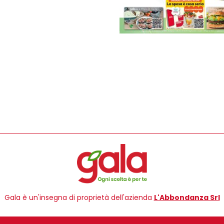
Gala è un'insegna di proprietà dell'azienda
L'Abbondanza Srl