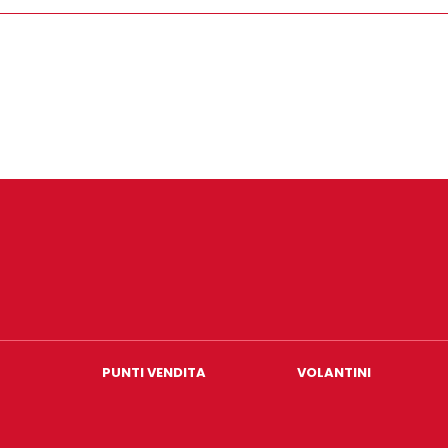
PUNTI VENDITA
VOLANTINI