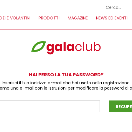
ZI E VOLANTINI
PRODOTTI
MAGAZINE
NEWS ED EVENTI
HAI PERSO LA TUA PASSWORD?
Inserisci il tuo indirizzo e-mail che hai usato nella registrazione.
eremo una e-mail con le istruzioni per modificare la password di 
RECUPE