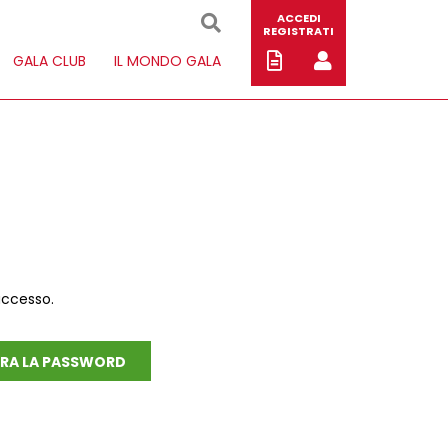
ACCEDI
REGISTRATI
GALA CLUB
IL MONDO GALA
accesso.
RA LA PASSWORD