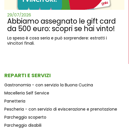
29/07/2026
Abbiamo assegnato le gift card
da 500 euro: scopri se hai vinto!
La spesa è cosa seria e può sorprendere: estratti i
vincitori finali.
REPARTI E SERVIZI
Gastronomia - con servizio la Buona Cucina
Macelleria Self Service
Panetteria
Pescheria - con servizio di eviscerazione e prenotazione
Parcheggio scoperto
Parcheggio disabili