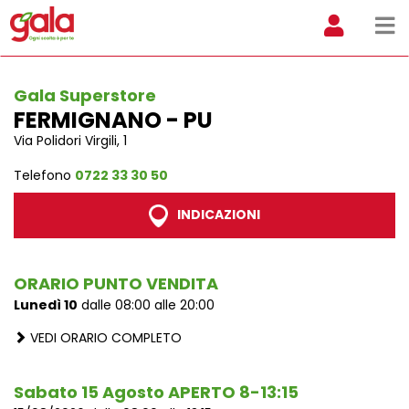
Gala Superstore
FERMIGNANO - PU
Via Polidori Virgili, 1
Telefono
0722 33 30 50
INDICAZIONI
ORARIO PUNTO VENDITA
Lunedì 10
dalle 08:00 alle 20:00
VEDI ORARIO COMPLETO
Sabato 15 Agosto APERTO 8-13:15