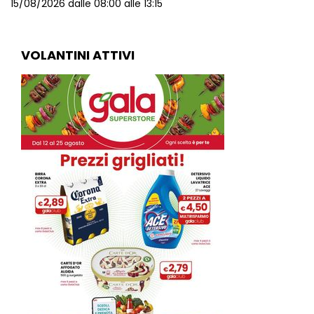
15/08/2026 dalle 08:00 alle 13:15
VOLANTINI ATTIVI