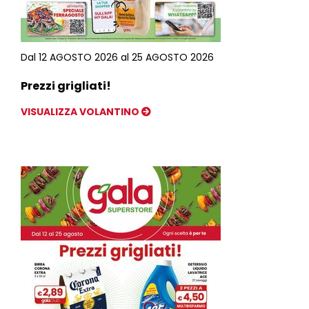
Dal 12 AGOSTO 2026 al 25 AGOSTO 2026
Prezzi grigliati!
VISUALIZZA VOLANTINO