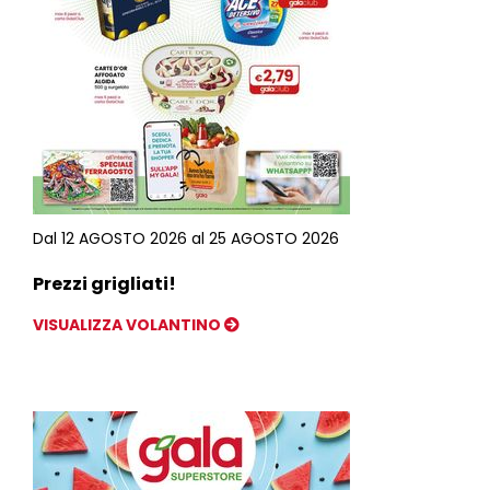
Dal 12 AGOSTO 2026 al 25 AGOSTO 2026
Prezzi grigliati!
VISUALIZZA VOLANTINO