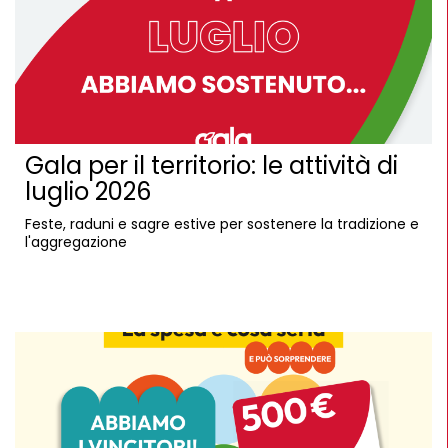
Gala per il territorio: le attività di
luglio 2026
Feste, raduni e sagre estive per sostenere la tradizione e
l'aggregazione