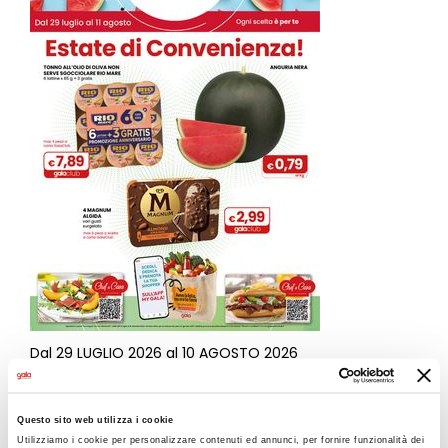
Dal 29 LUGLIO 2026 al 10 AGOSTO 2026
Estate di Convenienza!
Questo sito web utilizza i cookie
VISUALIZZA VOLANTINO
Utilizziamo i cookie per personalizzare contenuti ed annunci, per fornire funzionalità dei