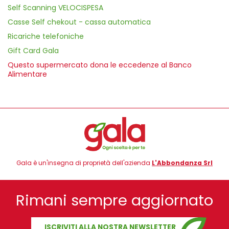
Self Scanning VELOCISPESA
Casse Self chekout - cassa automatica
Ricariche telefoniche
Gift Card Gala
Questo supermercato dona le eccedenze al Banco
Alimentare