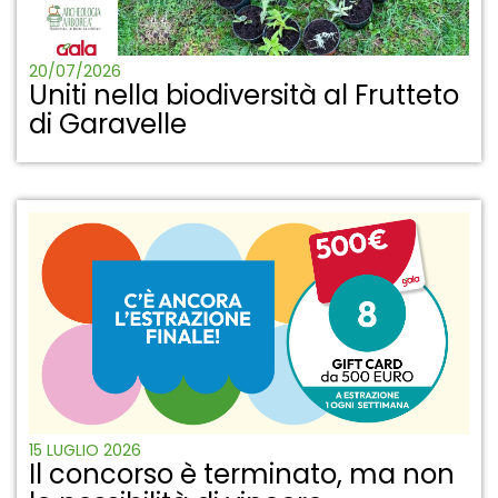
20/07/2026
Uniti nella biodiversità al Frutteto
di Garavelle
15 LUGLIO 2026
Il concorso è terminato, ma non