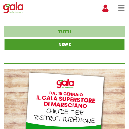
TUTTI
NEWS