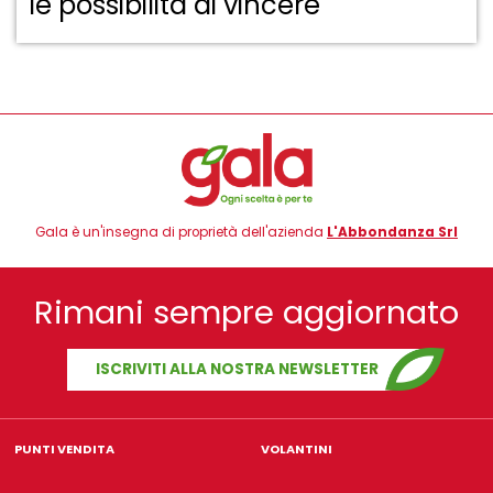
le possibilità di vincere