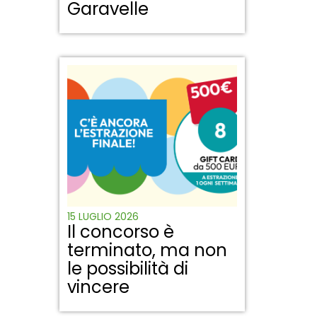
Garavelle
15 LUGLIO 2026
Il concorso è
terminato, ma non
le possibilità di
vincere