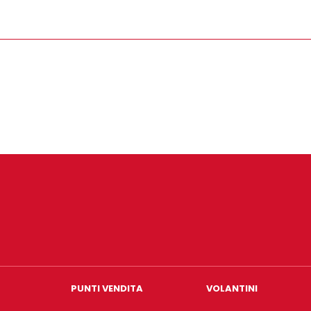
PUNTI VENDITA
VOLANTINI