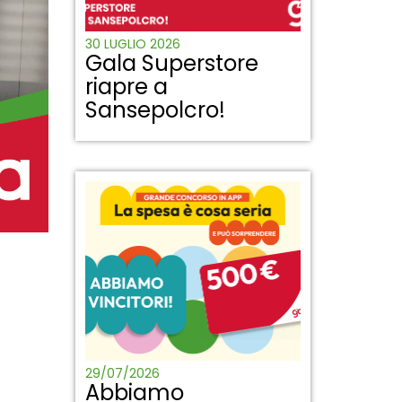
30 LUGLIO 2026
Gala Superstore
riapre a
Sansepolcro!
29/07/2026
Abbiamo