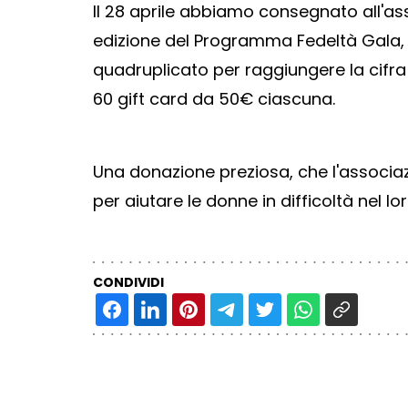
Il 28 aprile abbiamo consegnato all'as
edizione del Programma Fedeltà Gala
quadruplicato per raggiungere la cifra
60 gift card da 50€ ciascuna.
Una donazione preziosa, che l'associazio
per aiutare le donne in difficoltà nel lo
CONDIVIDI