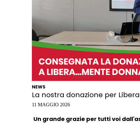
NEWS
La nostra donazione per Libe
11 MAGGIO 2026
Un grande grazie per tutti voi dall'