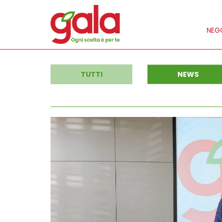
NEGO
TUTTI
NEWS