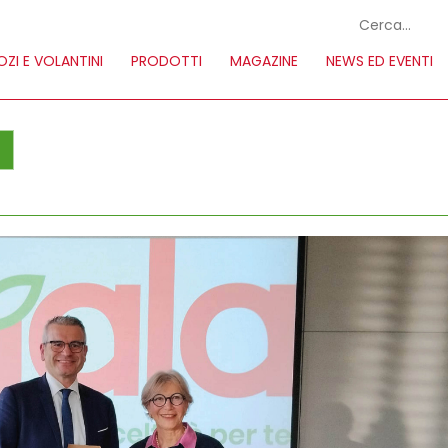
ZI E VOLANTINI
PRODOTTI
MAGAZINE
NEWS ED EVENTI