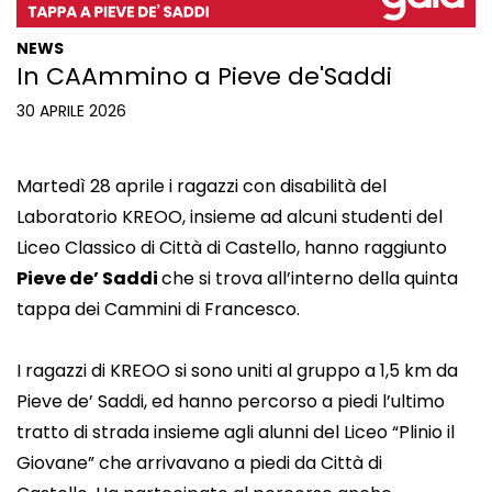
NEWS
In CAAmmino a Pieve de'Saddi
30 APRILE 2026
Martedì 28 aprile i ragazzi con disabilità del
Laboratorio KREOO, insieme ad alcuni studenti del
Liceo Classico di Città di Castello, hanno raggiunto
Pieve de’ Saddi
che si trova all’interno della quinta
tappa dei Cammini di Francesco.
I ragazzi di KREOO si sono uniti al gruppo a 1,5 km da
Pieve de’ Saddi, ed hanno percorso a piedi l’ultimo
tratto di strada insieme agli alunni del Liceo “Plinio il
Giovane” che arrivavano a piedi da Città di