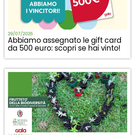
29/07/2026
Abbiamo assegnato le gift card
da 500 euro: scopri se hai vinto!