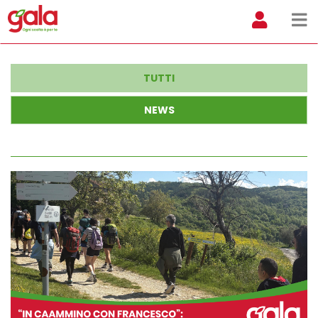
TUTTI
NEWS