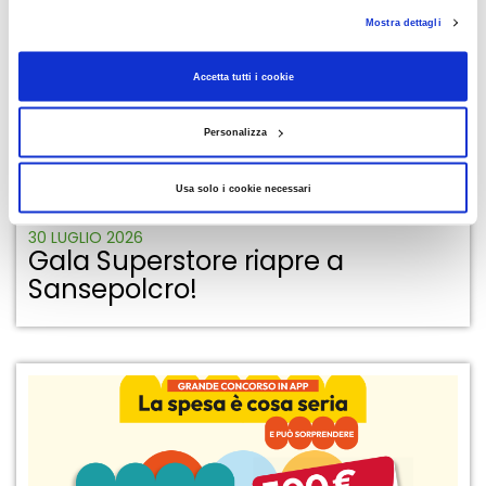
Mostra dettagli
Accetta tutti i cookie
Personalizza
Usa solo i cookie necessari
30 LUGLIO 2026
Gala Superstore riapre a
Sansepolcro!