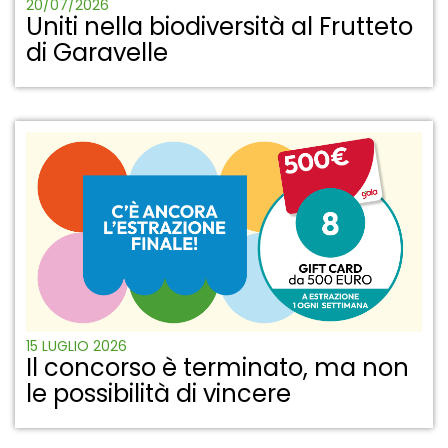
20/07/2026
Uniti nella biodiversità al Frutteto
di Garavelle
15 LUGLIO 2026
Il concorso è terminato, ma non
le possibilità di vincere